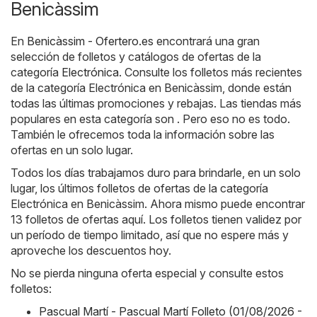
Benicàssim
En
Benicàssim - Ofertero.es
encontrará una gran
selección de folletos y catálogos de ofertas de la
categoría
Electrónica
. Consulte los folletos más recientes
de la categoría Electrónica en Benicàssim, donde están
todas las últimas promociones y rebajas. Las tiendas más
populares en esta categoría son . Pero eso no es todo.
También le ofrecemos toda la información sobre las
ofertas en un solo lugar.
Todos los días trabajamos duro para brindarle, en un solo
lugar, los últimos folletos de ofertas de la categoría
Electrónica en Benicàssim. Ahora mismo puede encontrar
13 folletos de ofertas aquí. Los folletos tienen validez por
un período de tiempo limitado, así que no espere más y
aproveche los descuentos hoy.
No se pierda ninguna oferta especial y consulte estos
folletos:
Pascual Martí - Pascual Martí Folleto (01/08/2026 -