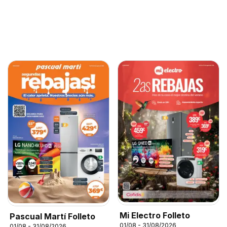
Mi Electro Folleto
Pascual Martí Folleto
01/08 - 31/08/2026
01/08 - 31/08/2026