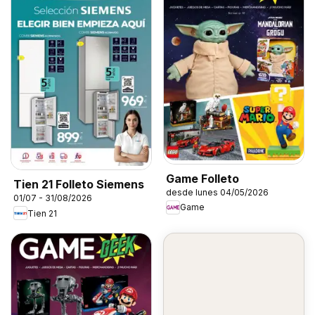
Game Folleto
Tien 21 Folleto Siemens
desde lunes 04/05/2026
01/07 - 31/08/2026
Game
Tien 21