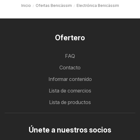
Inicio
Ofertas Benicàssim
Electrónica Benicàssim
Ofertero
FAQ
Contacto
Informar contenido
Lista de comercios
Lista de productos
Únete a nuestros socios