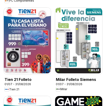
PC Componentes
Milar Folleto Siemens
Tien 21 Folleto
01/07 - 31/08/2026
01/07 - 31/08/2026
Milar
Tien 21