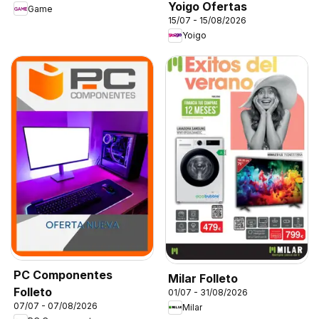
Yoigo Ofertas
Game
15/07 - 15/08/2026
Yoigo
PC Componentes
Milar Folleto
Folleto
01/07 - 31/08/2026
07/07 - 07/08/2026
Milar