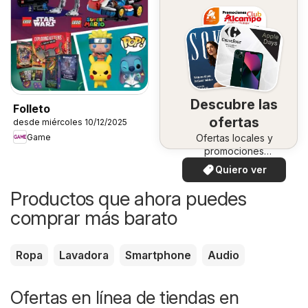
Descubre las
Folleto
ofertas
desde miércoles 10/12/2025
Game
Ofertas locales y
promociones
especiales.
Quiero ver
Productos que ahora puedes
comprar más barato
Ropa
Lavadora
Smartphone
Audio
Ofertas en línea de tiendas en