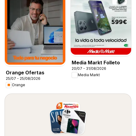
Media Markt Folleto
20/07 - 31/08/2026
Orange Ofertas
Media Markt
25/07 - 25/08/2026
Orange