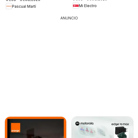
Mi Electro
Pascual Martí
ANUNCIO