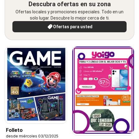
Descubra ofertas en su zona
Ofertas locales y promociones especiales. Todo en un
solo lugar. Descubre lo mejor cerca de ti.
Ofertas para usted
Folleto
desde miércoles 03/12/2025