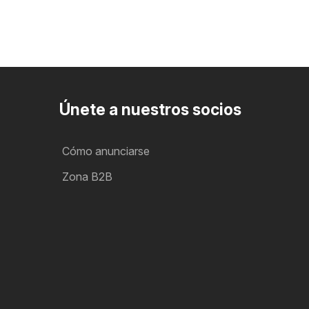
Únete a nuestros socios
Cómo anunciarse
Zona B2B