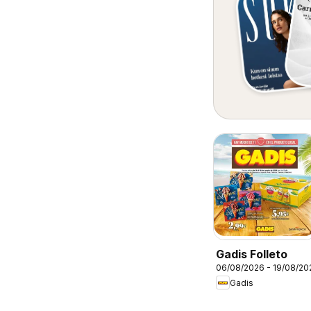
Gadis Folleto
06/08/2026 - 19/08/20
Gadis