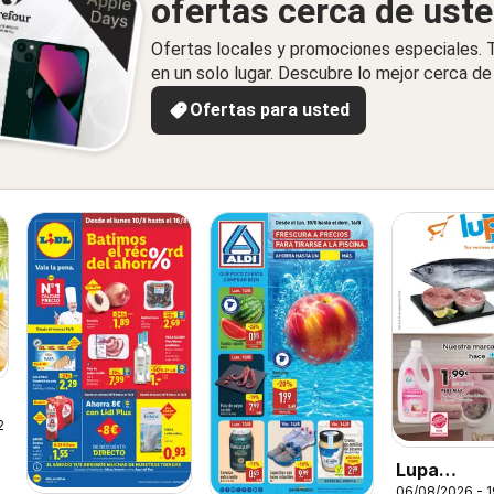
ofertas cerca de ust
Ofertas locales y promociones especiales.
en un solo lugar. Descubre lo mejor cerca de 
Ofertas para usted
26
Lupa
06/08/2026 - 