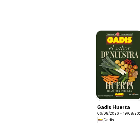
Gadis Huerta
06/08/2026 - 19/08/20
Gadis