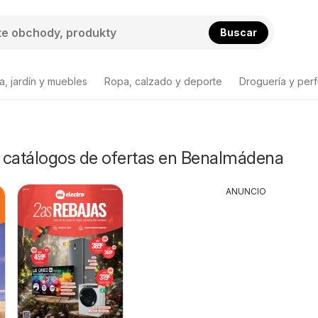
Buscar
a, jardín y muebles
Ropa, calzado y deporte
Droguería y per
y catálogos de ofertas en Benalmádena
ANUNCIO