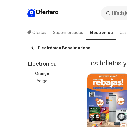
Ofertero
Ofertas
Supermercados
Electrónica
Cas
Electrónica Benalmádena
Los folletos 
Electrónica
Orange
Yoigo