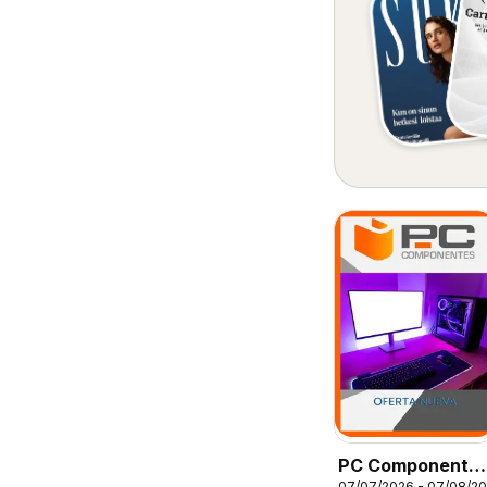
PC Componente
07/07/2026 - 07/08/2