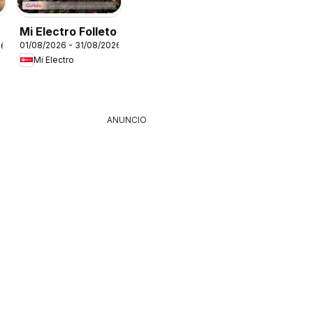
Mi Electro Folleto
01/08/2026 - 31/08/2026
26
Mi Electro
ANUNCIO