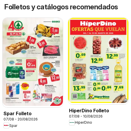
Folletos y catálogos recomendados
HiperDino Folleto
Spar Folleto
07/08 - 10/08/2026
07/08 - 20/08/2026
HiperDino
Spar