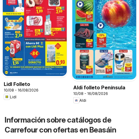
Lidl Folleto
Aldi folleto Península
10/08 - 16/08/2026
10/08 - 16/08/2026
Lidl
Aldi
Información sobre catálogos de
Carrefour con ofertas en Beasáin