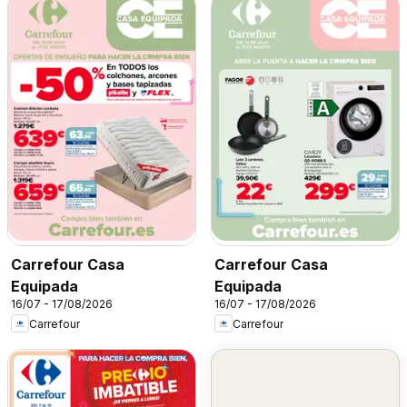
Carrefour Casa
Carrefour Casa
Equipada
Equipada
16/07 - 17/08/2026
16/07 - 17/08/2026
Carrefour
Carrefour