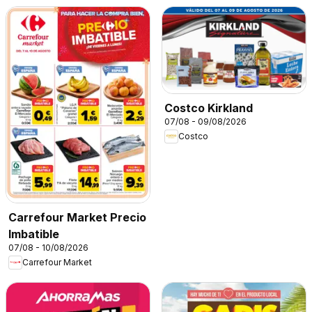
Costco Kirkland
07/08 - 09/08/2026
Costco
Carrefour Market Precio
Imbatible
07/08 - 10/08/2026
Carrefour Market