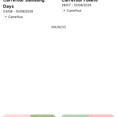
28/07 - 10/08/2026
Days
Carrefour
03/08 - 10/08/2026
Carrefour
ANUNCIO