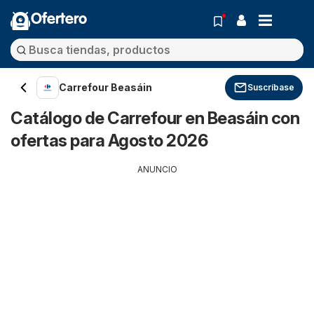
Ofertero
Carrefour Beasáin
Suscríbase
Catálogo de Carrefour en Beasáin con
ofertas para Agosto 2026
ANUNCIO