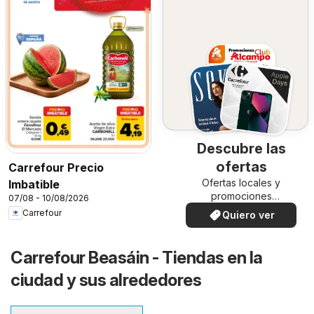
Descubre las
ofertas
Carrefour Precio
Ofertas locales y
Imbatible
promociones
07/08 - 10/08/2026
especiales.
Carrefour
Quiero ver
Carrefour Beasáin - Tiendas en la
ciudad y sus alrededores