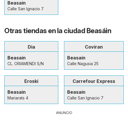
Beasain
Calle San Ignacio 7
Otras tiendas en la ciudad Beasáin
Dia
Coviran
Beasain
Beasain
CL. ORIAMENDI S/N
Calle Nagusia 25
Eroski
Carrefour Express
Beasain
Beasain
Mariarats 4
Calle San Ignacio 7
ANUNCIO