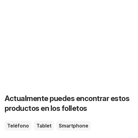
Actualmente puedes encontrar estos
productos en los folletos
Teléfono
Tablet
Smartphone