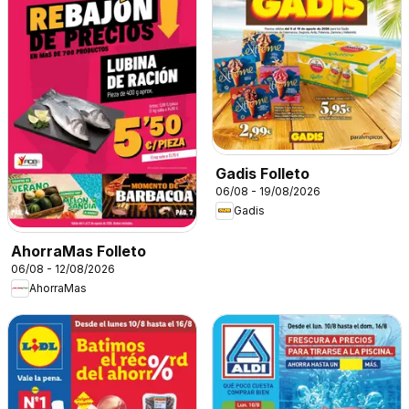
Gadis Folleto
06/08 - 19/08/2026
Gadis
AhorraMas Folleto
06/08 - 12/08/2026
AhorraMas