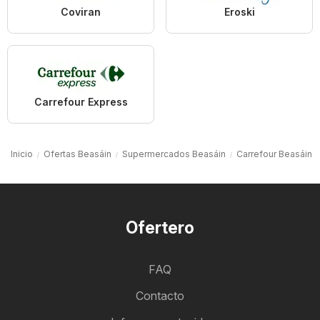
Coviran
Eroski
Carrefour Express
Inicio
Ofertas Beasáin
Supermercados Beasáin
Carrefour Beasáin
Ofertero
FAQ
Contacto