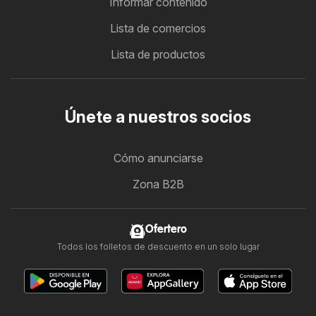
Informar contenido
Lista de comercios
Lista de productos
Únete a nuestros socios
Cómo anunciarse
Zona B2B
Ofertero
Todos los folletos de descuento en un solo lugar