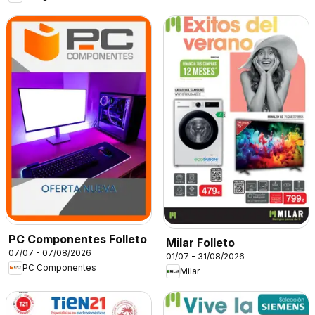
PC Componentes Folleto
Milar Folleto
07/07 - 07/08/2026
01/07 - 31/08/2026
PC Componentes
Milar