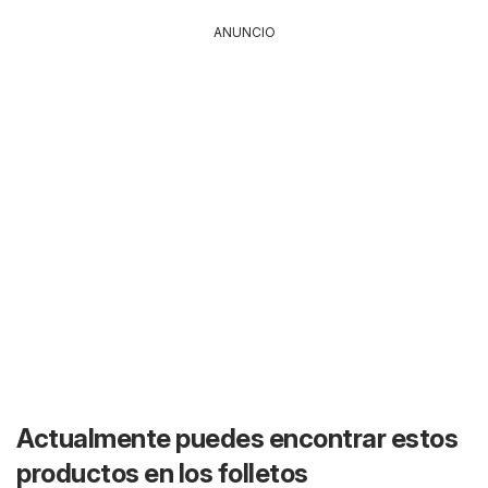
ANUNCIO
Actualmente puedes encontrar estos
productos en los folletos