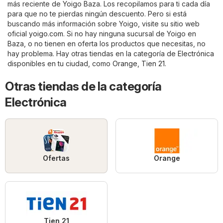
más reciente de Yoigo Baza. Los recopilamos para ti cada día
para que no te pierdas ningún descuento. Pero si está
buscando más información sobre Yoigo, visite su sitio web
oficial
yoigo.com
. Si no hay ninguna sucursal de Yoigo en
Baza, o no tienen en oferta los productos que necesitas, no
hay problema. Hay otras tiendas en la categoría de
Electrónica
disponibles en tu ciudad, como
Orange
,
Tien 21
.
Otras tiendas de la categoría
Electrónica
Ofertas
Orange
Tien 21