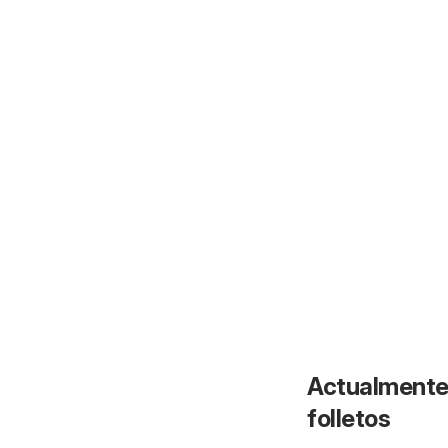
Actualmente 
folletos