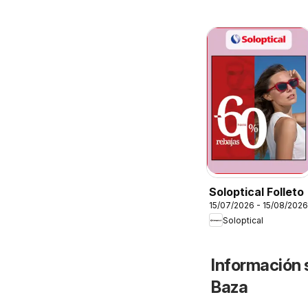
Soloptical Folleto
15/07/2026 - 15/08/2026
Soloptical
Información 
Baza