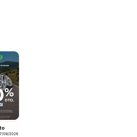
to
17/08/2026