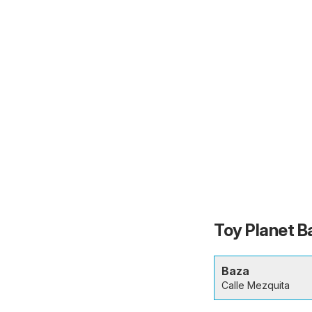
Toy Planet B
Baza
Calle Mezquita