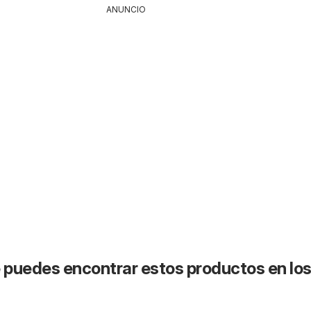
ANUNCIO
puedes encontrar estos productos en lo