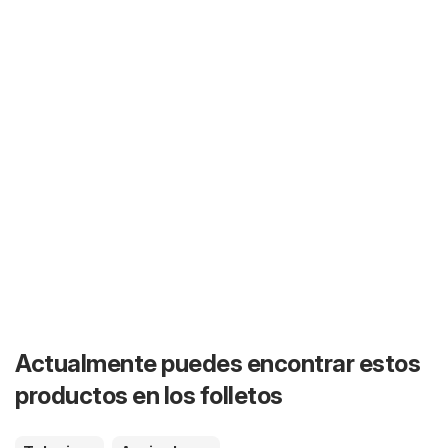
Actualmente puedes encontrar estos
productos en los folletos