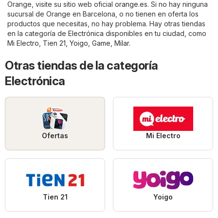
Orange, visite su sitio web oficial
orange.es
. Si no hay ninguna
sucursal de Orange en Barcelona, o no tienen en oferta los
productos que necesitas, no hay problema. Hay otras tiendas
en la categoría de
Electrónica
disponibles en tu ciudad, como
Mi Electro
,
Tien 21
,
Yoigo
,
Game
,
Milar
.
Otras tiendas de la categoría
Electrónica
Ofertas
Mi Electro
Tien 21
Yoigo