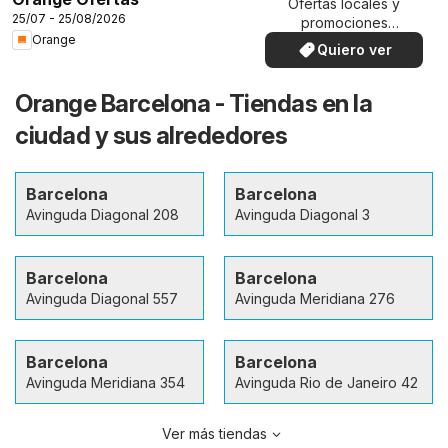
Ofertas locales y
25/07 - 25/08/2026
promociones
Orange
especiales.
Quiero ver
Orange Barcelona - Tiendas en la
ciudad y sus alrededores
Barcelona
Barcelona
Avinguda Diagonal 208
Avinguda Diagonal 3
Barcelona
Barcelona
Avinguda Diagonal 557
Avinguda Meridiana 276
Barcelona
Barcelona
Avinguda Meridiana 354
Avinguda Rio de Janeiro 42
Ver más tiendas