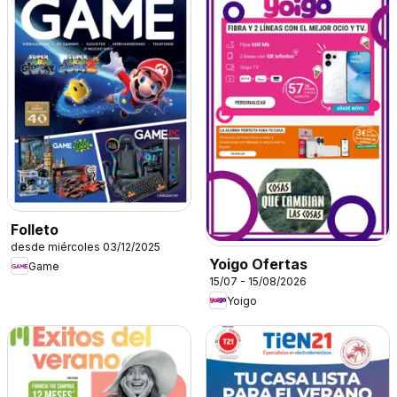
Folleto
desde miércoles 03/12/2025
Yoigo Ofertas
Game
15/07 - 15/08/2026
Yoigo