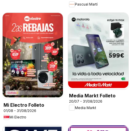
Pascual Martí
Media Markt Folleto
20/07 - 31/08/2026
Mi Electro Folleto
Media Markt
01/08 - 31/08/2026
Mi Electro