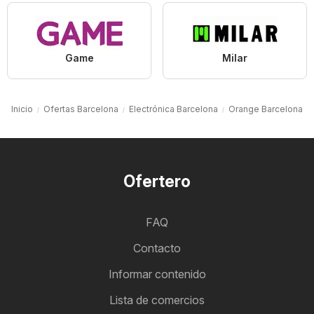
Game
Milar
Inicio
Ofertas Barcelona
Electrónica Barcelona
Orange Barcelona
Ofertero
FAQ
Contacto
Informar contenido
Lista de comercios