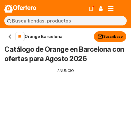
Ofertero
Orange Barcelona
Suscríbase
Catálogo de Orange en Barcelona con
ofertas para Agosto 2026
ANUNCIO