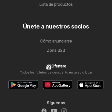
Lista de productos
Únete a nuestros socios
Cómo anunciarse
Zona B2B
Ofertero
Todos los folletos de descuento en un solo lugar
Síguenos