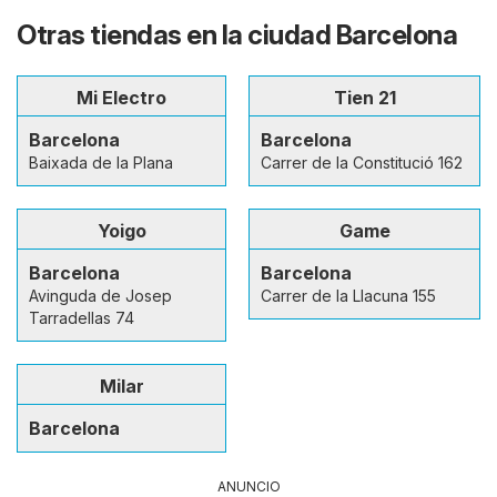
Otras tiendas en la ciudad Barcelona
Mi Electro
Tien 21
Barcelona
Barcelona
Baixada de la Plana
Carrer de la Constitució 162
Yoigo
Game
Barcelona
Barcelona
Avinguda de Josep
Carrer de la Llacuna 155
Tarradellas 74
Milar
Barcelona
ANUNCIO