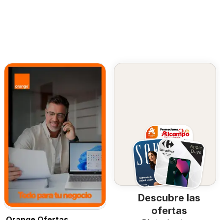
Descubre las
ofertas
Orange Ofertas