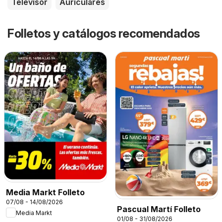
Televisor
Auriculares
Folletos y catálogos recomendados
Media Markt Folleto
07/08 - 14/08/2026
Pascual Martí Folleto
Media Markt
01/08 - 31/08/2026