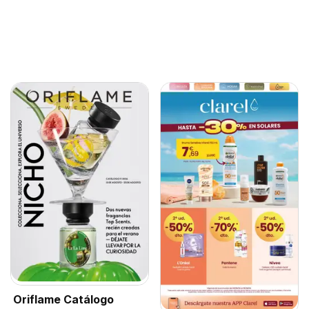
Oriflame Catálogo