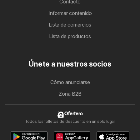
Contacto
Informar contenido
Lista de comercios
Lista de productos
Únete a nuestros socios
Cómo anunciarse
Zona B2B
Ofertero
Todos los folletos de descuento en un solo lugar