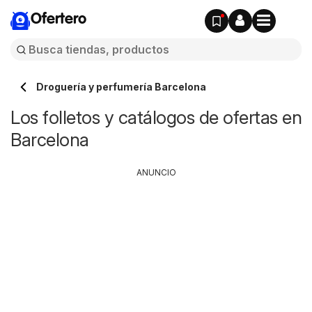
Ofertero
Droguería y perfumería Barcelona
Los folletos y catálogos de ofertas en
Barcelona
ANUNCIO