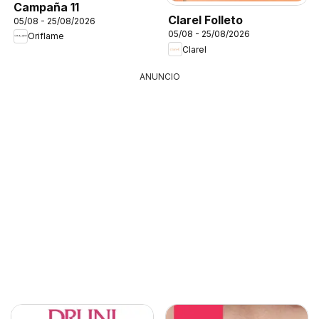
Campaña 11
Clarel Folleto
05/08 - 25/08/2026
05/08 - 25/08/2026
Oriflame
Clarel
ANUNCIO