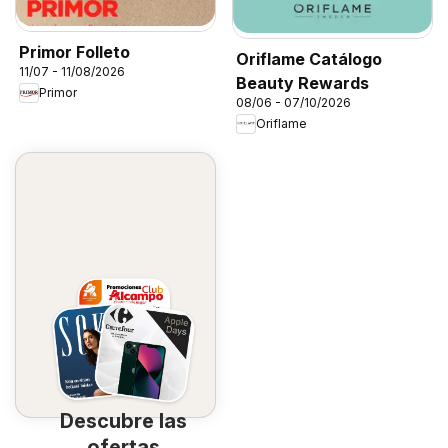
Primor Folleto
Oriflame Catálogo
11/07 - 11/08/2026
Beauty Rewards
Primor
08/06 - 07/10/2026
Oriflame
Descubre las
ofertas