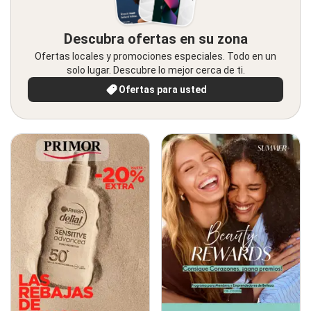
Descubra ofertas en su zona
Ofertas locales y promociones especiales. Todo en un
solo lugar. Descubre lo mejor cerca de ti.
Ofertas para usted