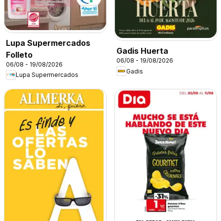
Lupa Supermercados
Gadis Huerta
Folleto
06/08 - 19/08/2026
06/08 - 19/08/2026
Gadis
Lupa Supermercados