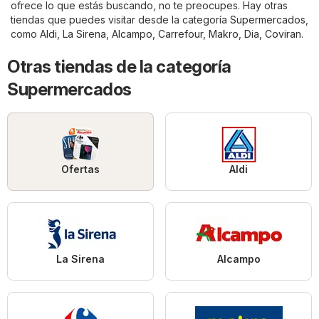
ofrece lo que estás buscando, no te preocupes. Hay otras
tiendas que puedes visitar desde la categoría
Supermercados
,
como
Aldi
,
La Sirena
,
Alcampo
,
Carrefour
,
Makro
,
Dia
,
Coviran
.
Otras tiendas de la categoría
Supermercados
Ofertas
Aldi
La Sirena
Alcampo