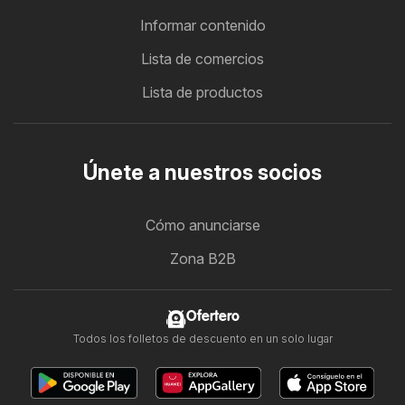
Informar contenido
Lista de comercios
Lista de productos
Únete a nuestros socios
Cómo anunciarse
Zona B2B
Ofertero
Todos los folletos de descuento en un solo lugar