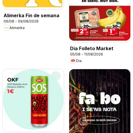
Alimerka Fin de semana
06/08 - 09/08/2026
Alimerka
Dia Folleto Market
05/08 - 11/08/2026
Dia