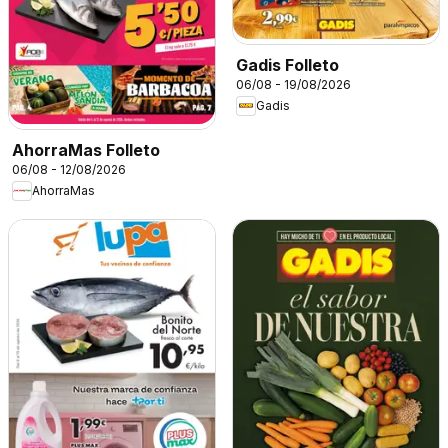
Gadis Folleto
06/08 - 19/08/2026
Gadis
AhorraMas Folleto
06/08 - 12/08/2026
AhorraMas