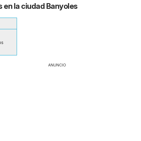
s en la ciudad Banyoles
os
ANUNCIO