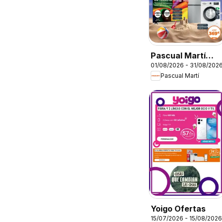
Pascual Martí
01/08/2026 - 31/08/202
Folleto
Pascual Martí
Yoigo Ofertas
15/07/2026 - 15/08/2026