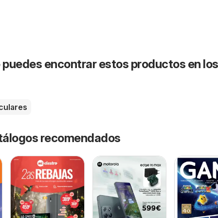
puedes encontrar estos productos en lo
culares
catálogos recomendados