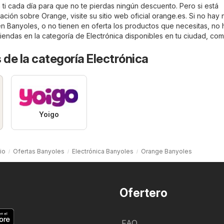
 ti cada día para que no te pierdas ningún descuento. Pero si está
ción sobre Orange, visite su sitio web oficial
orange.es
. Si no hay
n Banyoles, o no tienen en oferta los productos que necesitas, no 
tiendas en la categoría de
Electrónica
disponibles en tu ciudad, co
 de la categoría Electrónica
Yoigo
cio
Ofertas Banyoles
Electrónica Banyoles
Orange Banyoles
Ofertero
FAQ