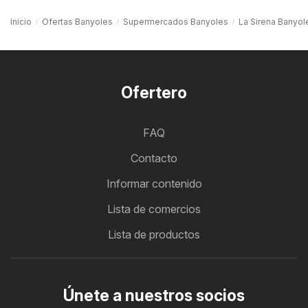
Inicio
Ofertas Banyoles
Supermercados Banyoles
La Sirena Banyol
Ofertero
FAQ
Contacto
Informar contenido
Lista de comercios
Lista de productos
Únete a nuestros socios