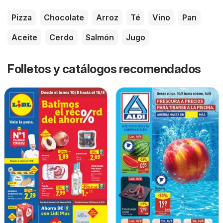
Pizza
Chocolate
Arroz
Té
Vino
Pan
Aceite
Cerdo
Salmón
Jugo
Folletos y catálogos recomendados