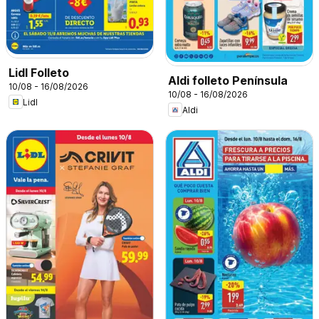
Lidl Folleto
Aldi folleto Península
10/08 - 16/08/2026
10/08 - 16/08/2026
Lidl
Aldi