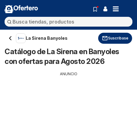
Ofertero
La Sirena Banyoles
Suscríbase
Catálogo de La Sirena en Banyoles
con ofertas para Agosto 2026
ANUNCIO