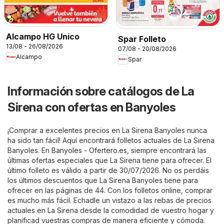
Alcampo HG Unico
Spar Folleto
13/08 - 26/08/2026
07/08 - 20/08/2026
Alcampo
Spar
Información sobre catálogos de La
Sirena con ofertas en Banyoles
¡Comprar a excelentes precios en La Sirena Banyoles nunca
ha sido tan fácil! Aquí encontrará folletos actuales de La Sirena
Banyoles. En
Banyoles - Ofertero.es
, siempre encontrará las
últimas ofertas especiales que La Sirena tiene para ofrecer. El
último folleto es válido a partir de 30/07/2026. No os perdáis
los últimos descuentos que La Sirena Banyoles tiene para
ofrecer en las páginas de 44. Con los folletos online, comprar
es mucho más fácil. Echadle un vistazo a las rebas de precios
actuales en La Sirena desde la comodidad de vuestro hogar y
planificad vuestras compras de manera eficiente y cómoda.