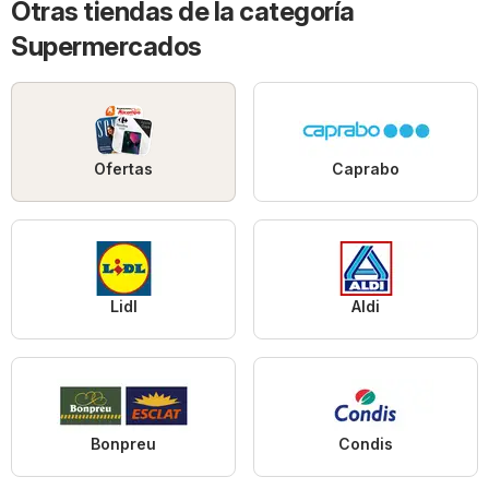
Otras tiendas de la categoría
Supermercados
Ofertas
Caprabo
Lidl
Aldi
Bonpreu
Condis