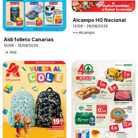
Alcampo HG Nacional
13/08 - 26/08/2026
Alcampo
Aldi folleto Canarias
10/08 - 16/08/2026
Aldi