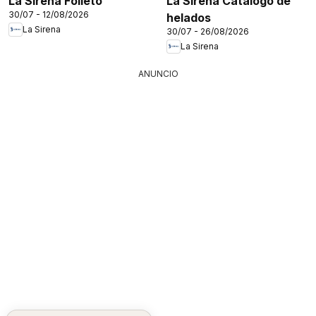
La Sirena Folleto
La Sirena Catálogo de
30/07 - 12/08/2026
helados
La Sirena
30/07 - 26/08/2026
La Sirena
ANUNCIO