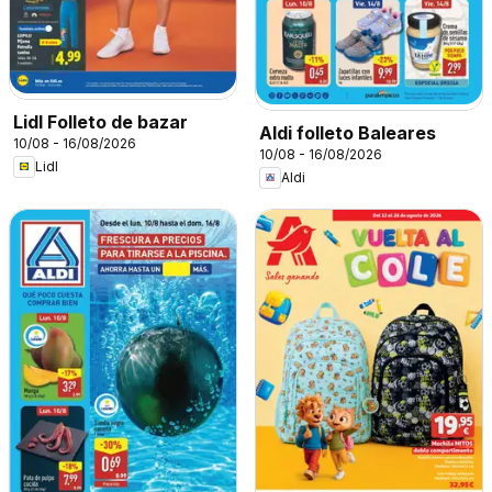
Lidl Folleto de bazar
Aldi folleto Baleares
10/08 - 16/08/2026
10/08 - 16/08/2026
Lidl
Aldi