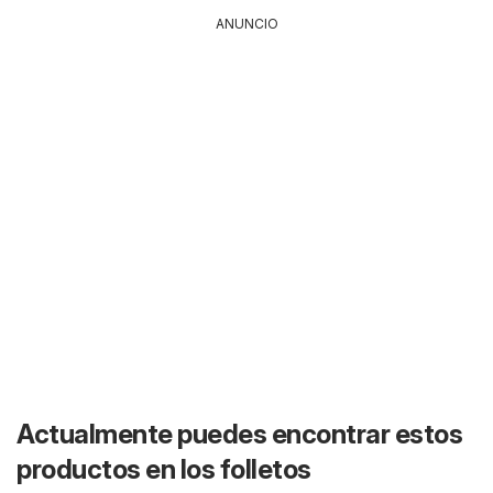
ANUNCIO
Actualmente puedes encontrar estos
productos en los folletos