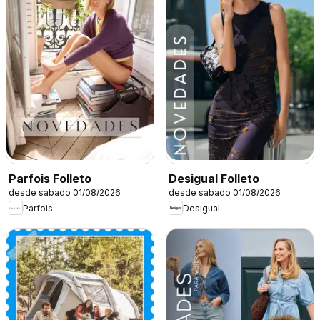
Parfois Folleto
Desigual Folleto
desde sábado 01/08/2026
desde sábado 01/08/2026
Parfois
Desigual