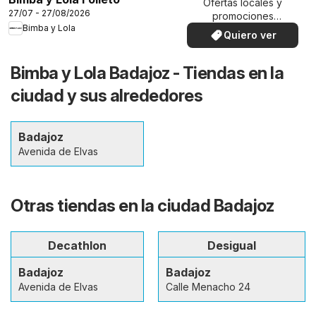
Ofertas locales y
27/07 - 27/08/2026
promociones
Bimba y Lola
especiales.
Quiero ver
Bimba y Lola Badajoz - Tiendas en la
ciudad y sus alrededores
Badajoz
Avenida de Elvas
Otras tiendas en la ciudad Badajoz
Decathlon
Desigual
Badajoz
Badajoz
Avenida de Elvas
Calle Menacho 24