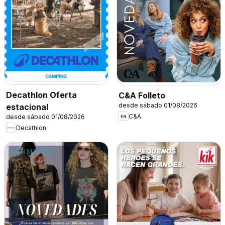
Decathlon Oferta
C&A Folleto
desde sábado 01/08/2026
estacional
C&A
desde sábado 01/08/2026
Decathlon