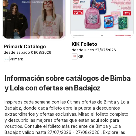
KIK Folleto
Primark Catálogo
desde lunes 27/07/2026
desde sábado 01/08/2026
KIK
Primark
Información sobre catálogos de Bimba
y Lola con ofertas en Badajoz
Inspiraos cada semana con las últimas ofertas de Bimba y Lola
Badajoz, donde cada folleto abre la puerta a descuentos
extraordinarios y ofertas exclusivas. Mirad el folleto completo
y descubrid las mejores ofertas que están aquí solo para
vosotros. Consulte el folleto más reciente de Bimba y Lola
Badajoz válido hasta 27/07/2026 - 27/08/2026 . Explore las