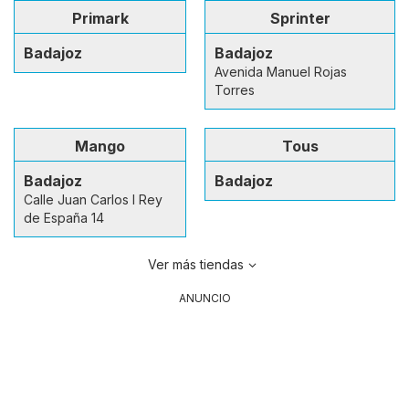
Primark
Sprinter
Badajoz
Badajoz
Avenida Manuel Rojas
Torres
Mango
Tous
Badajoz
Badajoz
Calle Juan Carlos I Rey
de España 14
Ver más tiendas
ANUNCIO