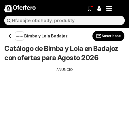
Ofertero
Bimba y Lola Badajoz
Suscríbase
Catálogo de Bimba y Lola en Badajoz
con ofertas para Agosto 2026
ANUNCIO