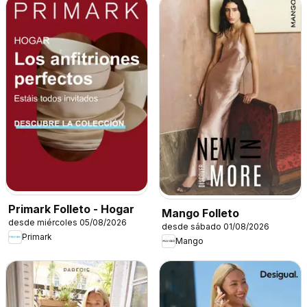
Primark Folleto - Hogar
Mango Folleto
desde miércoles 05/08/2026
desde sábado 01/08/2026
Primark
Mango