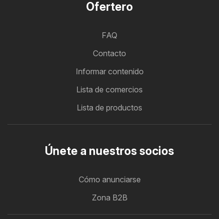
Ofertero
FAQ
Contacto
Informar contenido
Lista de comercios
Lista de productos
Únete a nuestros socios
Cómo anunciarse
Zona B2B