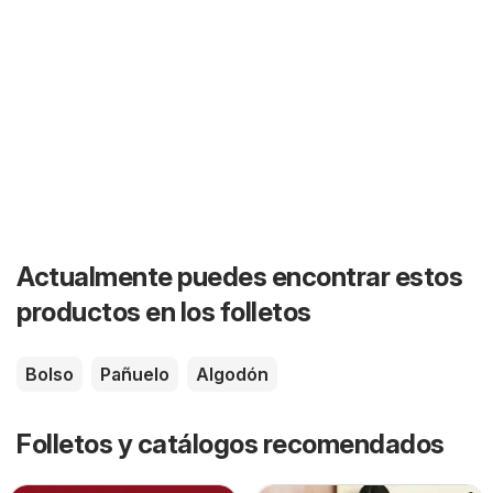
Actualmente puedes encontrar estos
productos en los folletos
Bolso
Pañuelo
Algodón
Folletos y catálogos recomendados