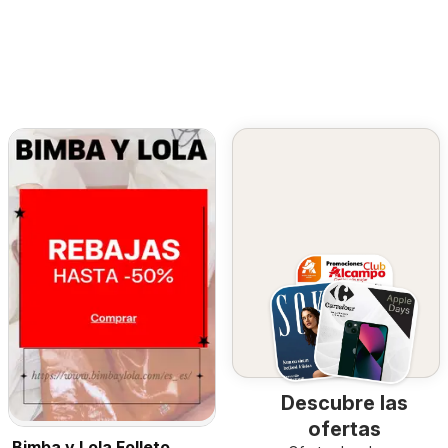
Descubre las
ofertas
Bimba y Lola Folleto