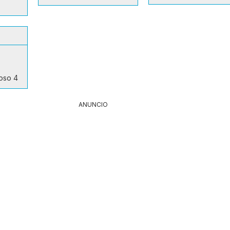
oso 4
ANUNCIO