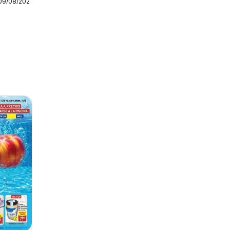
 09/08/2026