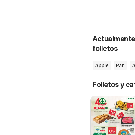
Actualmente 
folletos
Apple
Pan
A
Folletos y 