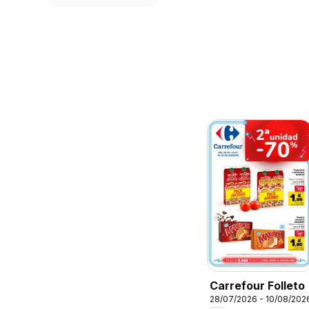
Carrefour Folleto
28/07/2026 - 10/08/202