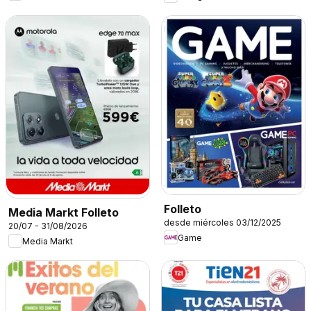
Folleto
Media Markt Folleto
desde miércoles 03/12/2025
20/07 - 31/08/2026
Game
Media Markt