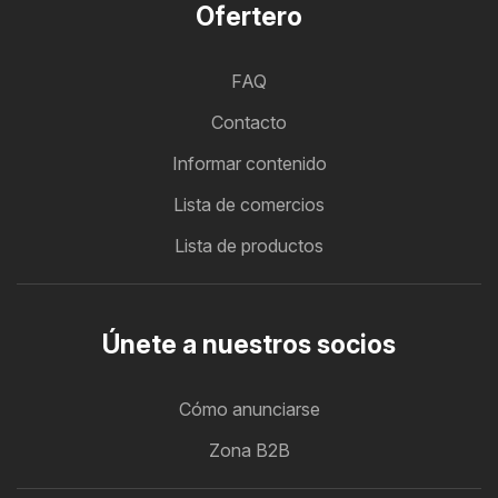
Ofertero
FAQ
Contacto
Informar contenido
Lista de comercios
Lista de productos
Únete a nuestros socios
Cómo anunciarse
Zona B2B