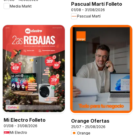
Pascual Martí Folleto
Media Markt
01/08 - 31/08/2026
Pascual Martí
Mi Electro Folleto
Orange Ofertas
01/08 - 31/08/2026
25/07 - 25/08/2026
Mi Electro
Orange