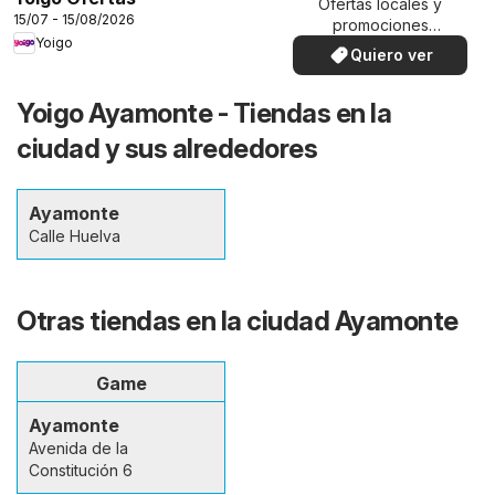
Ofertas locales y
15/07 - 15/08/2026
promociones
Yoigo
especiales.
Quiero ver
Yoigo Ayamonte - Tiendas en la
ciudad y sus alrededores
Ayamonte
Calle Huelva
Otras tiendas en la ciudad Ayamonte
Game
Ayamonte
Avenida de la
Constitución 6