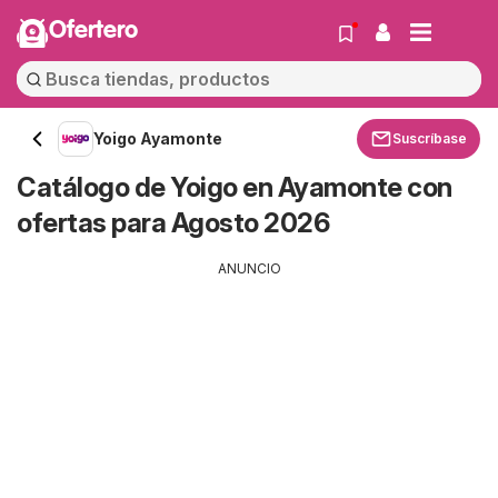
Ofertero
Yoigo Ayamonte
Suscríbase
Catálogo de Yoigo en Ayamonte con
ofertas para Agosto 2026
ANUNCIO