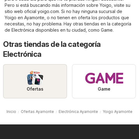
Pero si está buscando más información sobre Yoigo, visite su
sitio web oficial
yoigo.com
. Si no hay ninguna sucursal de
Yoigo en Ayamonte, o no tienen en oferta los productos que
necesitas, no hay problema. Hay otras tiendas en la categoría
de
Electrónica
disponibles en tu ciudad, como
Game
.
Otras tiendas de la categoría
Electrónica
Ofertas
Game
Inicio
Ofertas Ayamonte
Electrónica Ayamonte
Yoigo Ayamonte