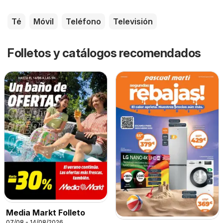
Té
Móvil
Teléfono
Televisión
Folletos y catálogos recomendados
Media Markt Folleto
07/08 - 14/08/2026