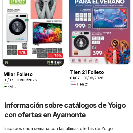
Tien 21 Folleto
Milar Folleto
01/07 - 31/08/2026
01/07 - 31/08/2026
Tien 21
Milar
Información sobre catálogos de Yoigo
con ofertas en Ayamonte
Inspiraos cada semana con las últimas ofertas de Yoigo