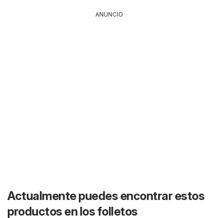
ANUNCIO
Actualmente puedes encontrar estos
productos en los folletos