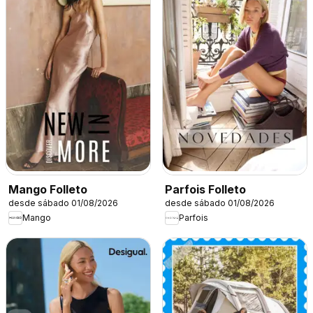
Mango Folleto
Parfois Folleto
desde sábado 01/08/2026
desde sábado 01/08/2026
Mango
Parfois