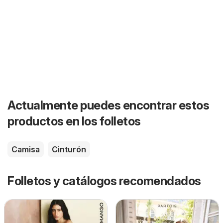
Actualmente puedes encontrar estos
productos en los folletos
Camisa
Cinturón
Folletos y catálogos recomendados