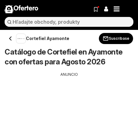
Ofertero
Cortefiel Ayamonte
Suscríbase
Catálogo de Cortefiel en Ayamonte
con ofertas para Agosto 2026
ANUNCIO