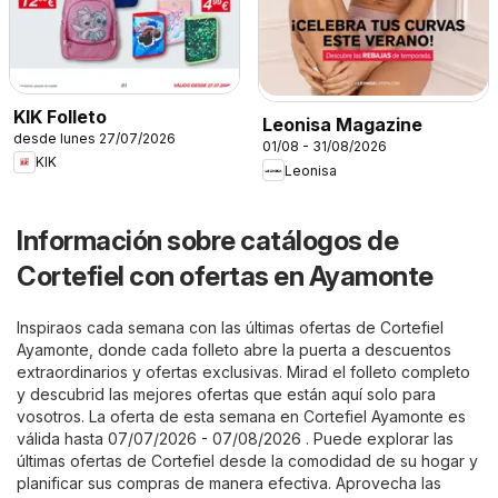
KIK Folleto
Leonisa Magazine
desde lunes 27/07/2026
01/08 - 31/08/2026
KIK
Leonisa
Información sobre catálogos de
Cortefiel con ofertas en Ayamonte
Inspiraos cada semana con las últimas ofertas de Cortefiel
Ayamonte, donde cada folleto abre la puerta a descuentos
extraordinarios y ofertas exclusivas. Mirad el folleto completo
y descubrid las mejores ofertas que están aquí solo para
vosotros. La oferta de esta semana en Cortefiel Ayamonte es
válida hasta 07/07/2026 - 07/08/2026 . Puede explorar las
últimas ofertas de Cortefiel desde la comodidad de su hogar y
planificar sus compras de manera efectiva. Aprovecha las