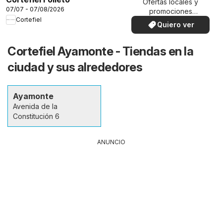
Ofertas locales y
07/07 - 07/08/2026
promociones
Cortefiel
especiales.
Quiero ver
Cortefiel Ayamonte - Tiendas en la
ciudad y sus alrededores
Ayamonte
Avenida de la
Constitución 6
ANUNCIO