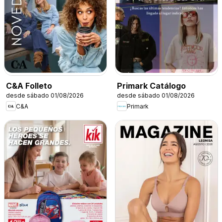
C&A Folleto
Primark Catálogo
desde sábado 01/08/2026
desde sábado 01/08/2026
C&A
Primark