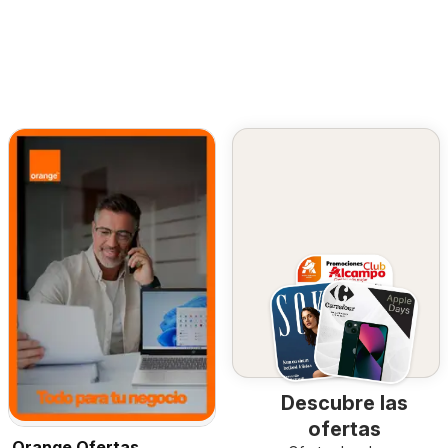
Descubre las
ofertas
Orange Ofertas