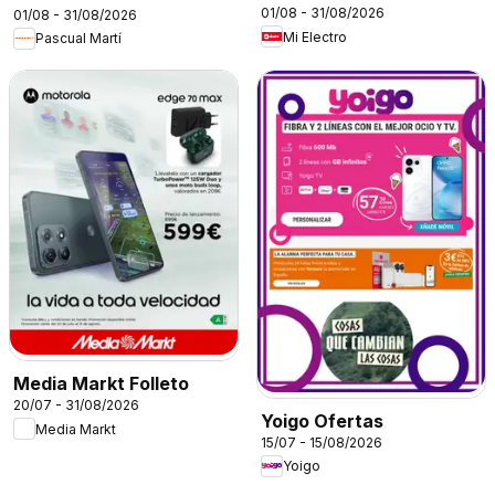
01/08 - 31/08/2026
01/08 - 31/08/2026
Mi Electro
Pascual Martí
Media Markt Folleto
20/07 - 31/08/2026
Yoigo Ofertas
Media Markt
15/07 - 15/08/2026
Yoigo