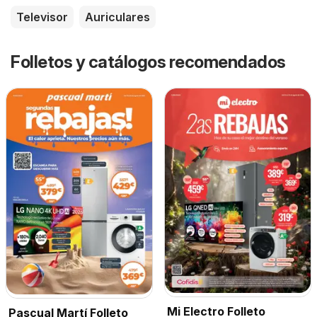
Televisor
Auriculares
Folletos y catálogos recomendados
Mi Electro Folleto
Pascual Martí Folleto