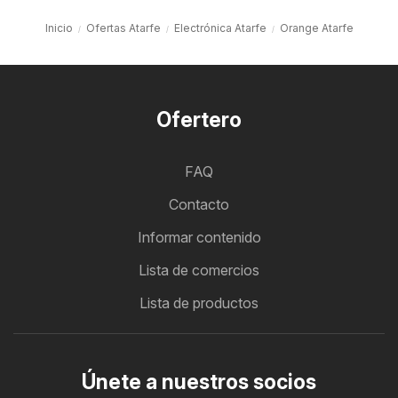
Inicio
Ofertas Atarfe
Electrónica Atarfe
Orange Atarfe
Ofertero
FAQ
Contacto
Informar contenido
Lista de comercios
Lista de productos
Únete a nuestros socios