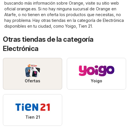
buscando más información sobre Orange, visite su sitio web
oficial
orange.es
. Si no hay ninguna sucursal de Orange en
Atarfe, o no tienen en oferta los productos que necesitas, no
hay problema. Hay otras tiendas en la categoría de
Electrónica
disponibles en tu ciudad, como
Yoigo
,
Tien 21
.
Otras tiendas de la categoría
Electrónica
Ofertas
Yoigo
Tien 21