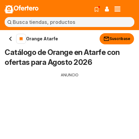
Ofertero
Orange Atarfe
Suscríbase
Catálogo de Orange en Atarfe con
ofertas para Agosto 2026
ANUNCIO