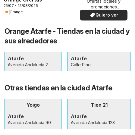
Ofertas locales y
25/07 - 25/08/2026
promociones
Orange
especiales.
Quiero ver
Orange Atarfe - Tiendas en la ciudad y
sus alrededores
Atarfe
Atarfe
Avenida Andalucía 2
Calle Pino
Otras tiendas en la ciudad Atarfe
Yoigo
Tien 21
Atarfe
Atarfe
Avenida Andalucía 90
Avenida Andalucía 123