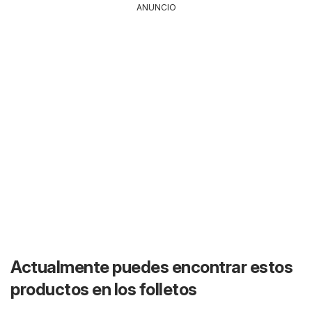
ANUNCIO
Actualmente puedes encontrar estos
productos en los folletos