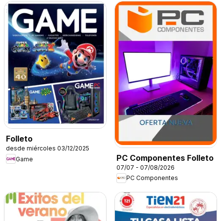
Folleto
desde miércoles 03/12/2025
PC Componentes Folleto
Game
07/07 - 07/08/2026
PC Componentes