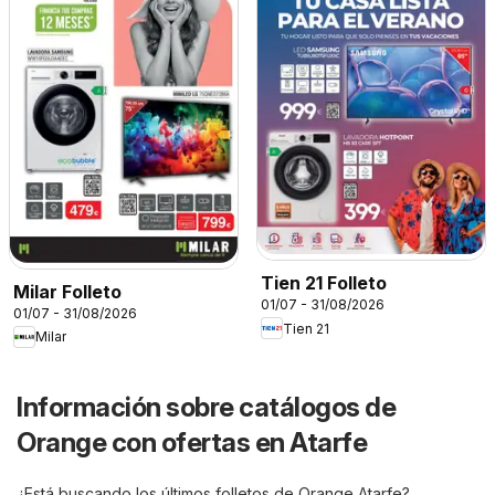
Tien 21 Folleto
Milar Folleto
01/07 - 31/08/2026
01/07 - 31/08/2026
Tien 21
Milar
Información sobre catálogos de
Orange con ofertas en Atarfe
¿Está buscando los últimos folletos de Orange Atarfe?