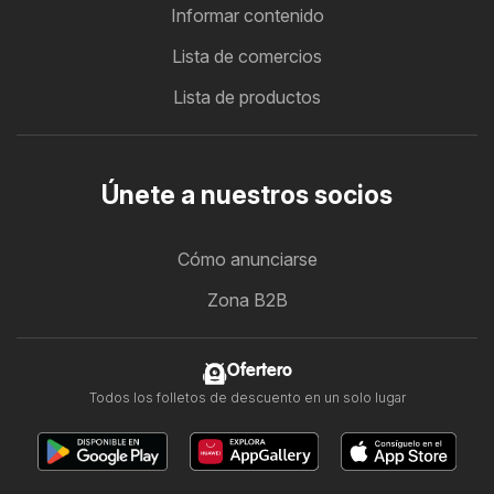
Informar contenido
Lista de comercios
Lista de productos
Únete a nuestros socios
Cómo anunciarse
Zona B2B
Ofertero
Todos los folletos de descuento en un solo lugar