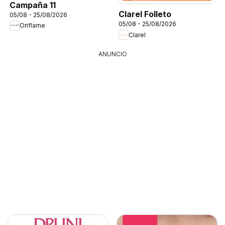
Campaña 11
Clarel Folleto
05/08 - 25/08/2026
05/08 - 25/08/2026
Oriflame
Clarel
ANUNCIO