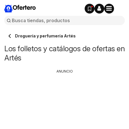
Ofertero
Droguería y perfumería Artés
Los folletos y catálogos de ofertas en
Artés
ANUNCIO