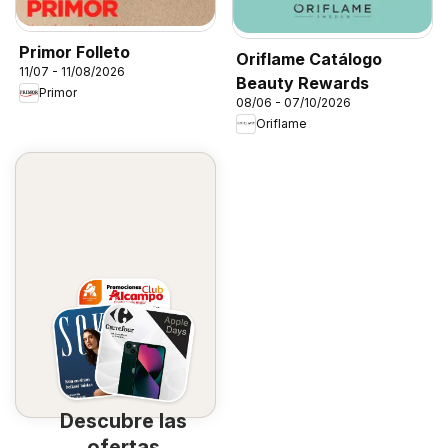
Primor Folleto
Oriflame Catálogo
11/07 - 11/08/2026
Beauty Rewards
Primor
08/06 - 07/10/2026
Oriflame
Descubre las
ofertas