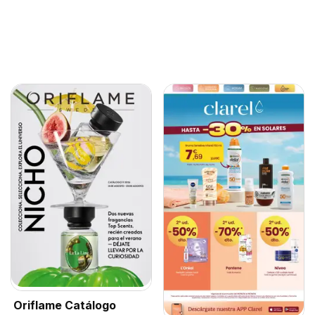
Oriflame Catálogo