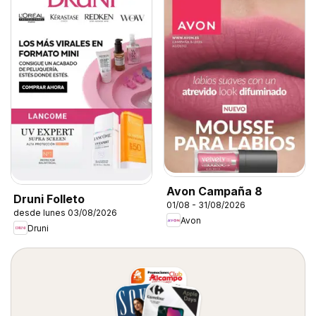
Avon Campaña 8
Druni Folleto
01/08 - 31/08/2026
desde lunes 03/08/2026
Avon
Druni