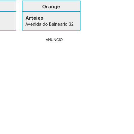
Orange
Arteixo
Avenida do Balneario 32
ANUNCIO