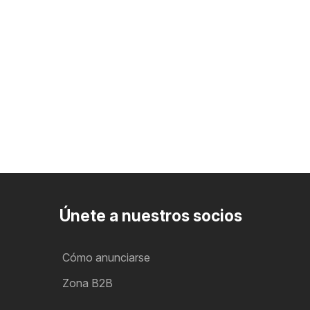
Únete a nuestros socios
Cómo anunciarse
Zona B2B