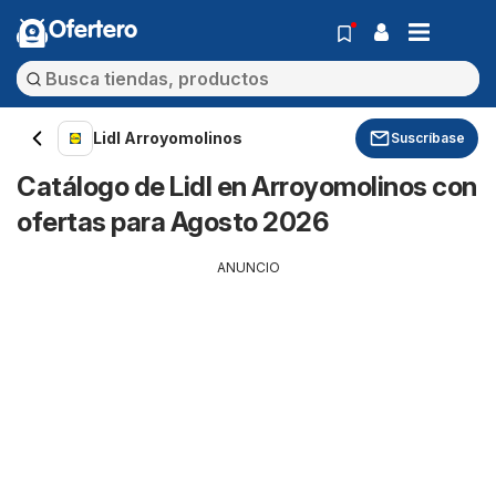
Ofertero
Lidl Arroyomolinos
Suscríbase
Catálogo de Lidl en Arroyomolinos con
ofertas para Agosto 2026
ANUNCIO