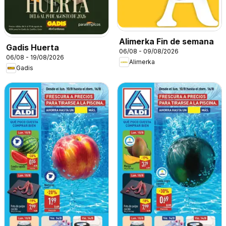
Alimerka Fin de semana
Gadis Huerta
06/08 - 09/08/2026
06/08 - 19/08/2026
Alimerka
Gadis