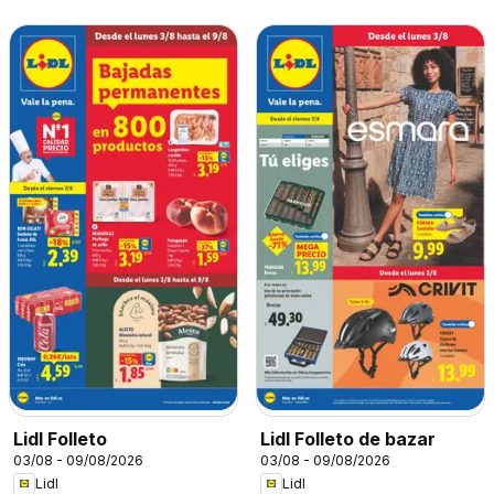
Lidl Folleto
Lidl Folleto de bazar
03/08 - 09/08/2026
03/08 - 09/08/2026
Lidl
Lidl