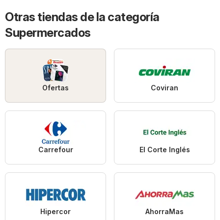
Otras tiendas de la categoría
Supermercados
Ofertas
Coviran
Carrefour
El Corte Inglés
Hipercor
AhorraMas