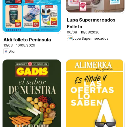
Lupa Supermercados
Folleto
06/08 - 19/08/2026
Lupa Supermercados
Aldi folleto Península
10/08 - 16/08/2026
Aldi