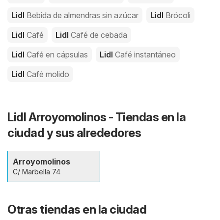
Lidl
Bebida de almendras sin azúcar
Lidl
Brócoli
Lidl
Café
Lidl
Café de cebada
Lidl
Café en cápsulas
Lidl
Café instantáneo
Lidl
Café molido
Lidl Arroyomolinos - Tiendas en la
ciudad y sus alrededores
Arroyomolinos
C/ Marbella 74
Otras tiendas en la ciudad