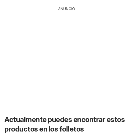
ANUNCIO
Actualmente puedes encontrar estos
productos en los folletos