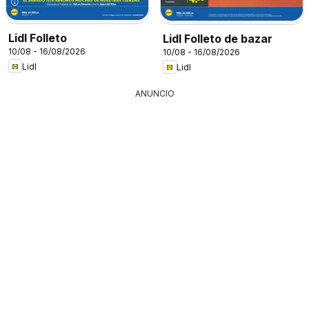
Lidl Folleto
Lidl Folleto de bazar
10/08 - 16/08/2026
10/08 - 16/08/2026
Lidl
Lidl
ANUNCIO