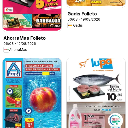
Gadis Folleto
06/08 - 19/08/2026
Gadis
AhorraMas Folleto
06/08 - 12/08/2026
AhorraMas