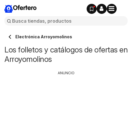
Ofertero
Electrónica Arroyomolinos
Los folletos y catálogos de ofertas en
Arroyomolinos
ANUNCIO