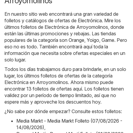
Arroyomolinos
En nuestro sitio web encontrará una gran variedad de
folletos y catálogos de ofertas de
Electrónica
. Mire los
últimos folletos de Electrónica de Arroyomolinos, donde
están las últimas promociones y rebajas. Las tiendas
populares de la categoría son
Orange
,
Yoigo
,
Game
. Pero
eso no es todo. También encontrará aquí toda la
información que necesita sobre ofertas especiales en un
solo lugar.
Todos los días trabajamos duro para brindarle, en un solo
lugar, los últimos folletos de ofertas de la categoría
Electrónica en Arroyomolinos. Ahora mismo puede
encontrar 13 folletos de ofertas aquí. Los folletos tienen
validez por un período de tiempo limitado, así que no
espere más y aproveche los descuentos hoy.
¿No sabe por dónde empezar? Consulte estos folletos:
Media Markt - Media Markt Folleto (07/08/2026 -
14/08/2026)
,