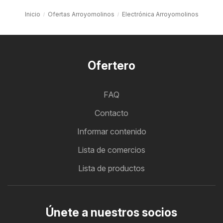
Inicio
Ofertas Arroyomolinos
Electrónica Arroyomolinos
Ofertero
FAQ
Contacto
Informar contenido
Lista de comercios
Lista de productos
Únete a nuestros socios