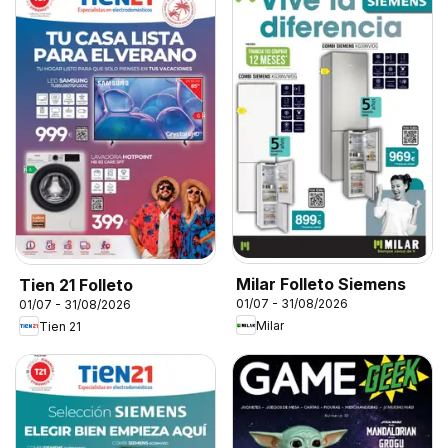
Milar Folleto Siemens
Tien 21 Folleto
01/07 - 31/08/2026
01/07 - 31/08/2026
Milar
Tien 21