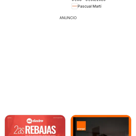
Pascual Martí
ANUNCIO