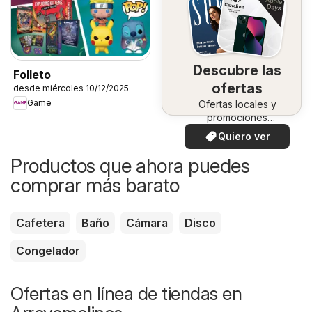
Descubre las
Folleto
ofertas
desde miércoles 10/12/2025
Game
Ofertas locales y
promociones
especiales.
Quiero ver
Productos que ahora puedes
comprar más barato
Cafetera
Baño
Cámara
Disco
Congelador
Ofertas en línea de tiendas en