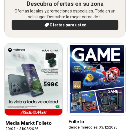
Descubra ofertas en su zona
Ofertas locales y promociones especiales. Todo en un
solo lugar. Descubre lo mejor cerca de ti.
Ofertas para usted
Folleto
Media Markt Folleto
desde miércoles 03/12/2025
20/07 - 31/08/2026