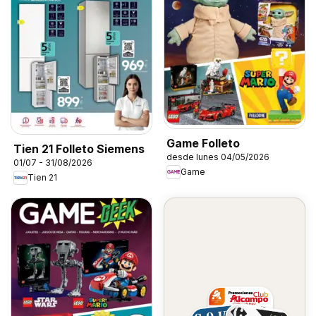
Game Folleto
Tien 21 Folleto Siemens
desde lunes 04/05/2026
01/07 - 31/08/2026
Game
Tien 21