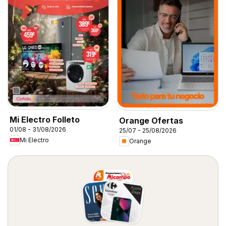
Mi Electro Folleto
Orange Ofertas
01/08 - 31/08/2026
25/07 - 25/08/2026
Mi Electro
Orange