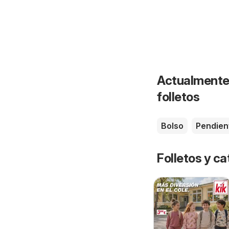
Actualmente 
folletos
Bolso
Pendien
Folletos y 