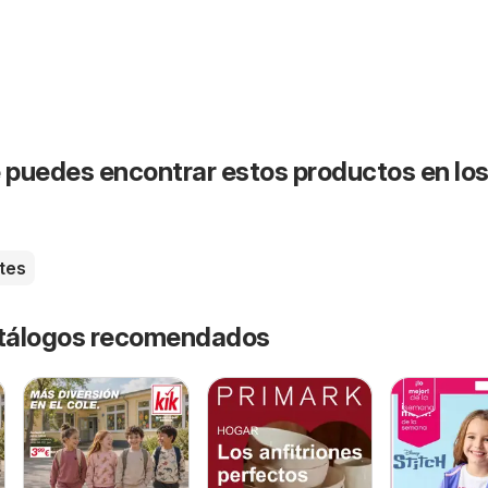
puedes encontrar estos productos en lo
tes
catálogos recomendados