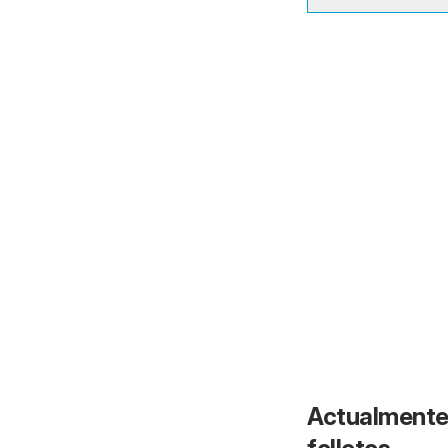
Actualmente 