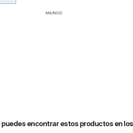
ANUNCIO
puedes encontrar estos productos en lo