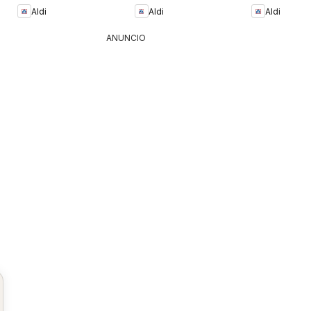
Aldi
Aldi
Aldi
ANUNCIO