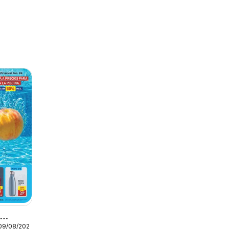
o
 09/08/2026