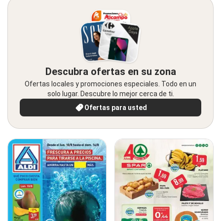
Descubra ofertas en su zona
Ofertas locales y promociones especiales. Todo en un
solo lugar. Descubre lo mejor cerca de ti.
Ofertas para usted