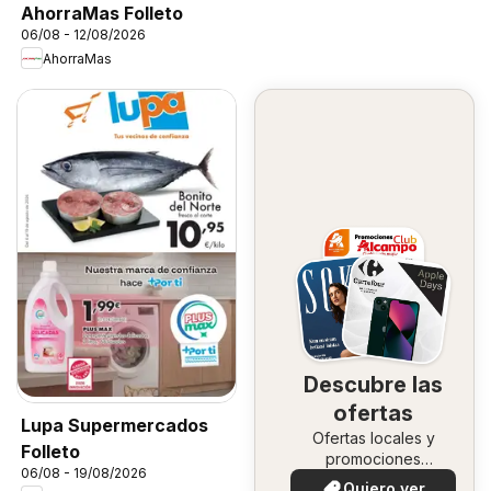
AhorraMas Folleto
06/08 - 12/08/2026
AhorraMas
Descubre las
ofertas
Lupa Supermercados
Ofertas locales y
Folleto
promociones
06/08 - 19/08/2026
especiales.
Quiero ver