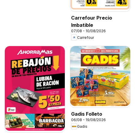
Carrefour Precio
Imbatible
07/08 - 10/08/2026
Carrefour
Gadis Folleto
06/08 - 19/08/2026
Gadis