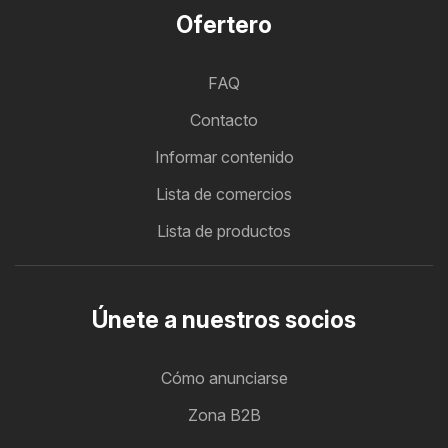
Ofertero
FAQ
Contacto
Informar contenido
Lista de comercios
Lista de productos
Únete a nuestros socios
Cómo anunciarse
Zona B2B