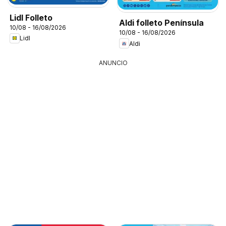
Lidl Folleto
Aldi folleto Península
10/08 - 16/08/2026
10/08 - 16/08/2026
Lidl
Aldi
ANUNCIO