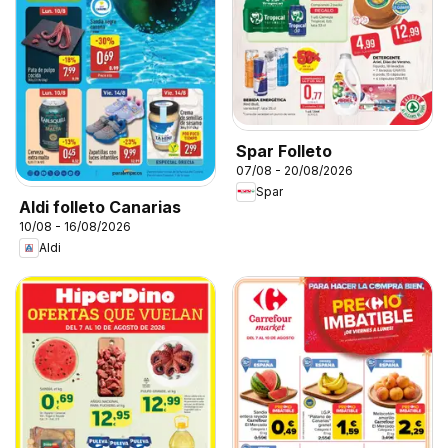
Spar Folleto
07/08 - 20/08/2026
Spar
Aldi folleto Canarias
10/08 - 16/08/2026
Aldi