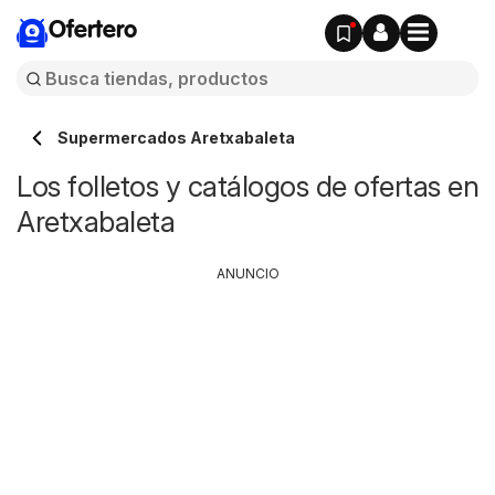
Ofertero
Supermercados Aretxabaleta
Los folletos y catálogos de ofertas en
Aretxabaleta
ANUNCIO