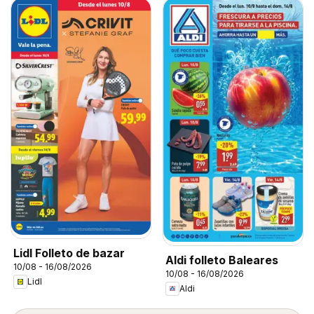
Lidl Folleto de bazar
Aldi folleto Baleares
10/08 - 16/08/2026
10/08 - 16/08/2026
Lidl
Aldi