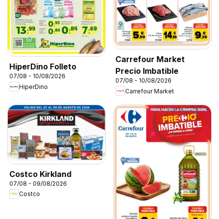
Carrefour Market
HiperDino Folleto
Precio Imbatible
07/08 - 10/08/2026
07/08 - 10/08/2026
HiperDino
Carrefour Market
Costco Kirkland
07/08 - 09/08/2026
Costco