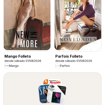
Mango Folleto
Parfois Folleto
desde sábado 01/08/2026
desde sábado 01/08/2026
Mango
Parfois