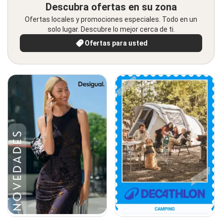
Descubra ofertas en su zona
Ofertas locales y promociones especiales. Todo en un
solo lugar. Descubre lo mejor cerca de ti.
Ofertas para usted