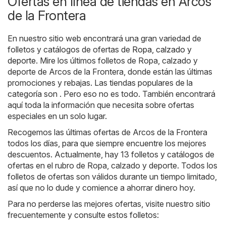
Ofertas en línea de tiendas en Arcos
de la Frontera
En nuestro sitio web encontrará una gran variedad de
folletos y catálogos de ofertas de
Ropa, calzado y
deporte
. Mire los últimos folletos de Ropa, calzado y
deporte de Arcos de la Frontera, donde están las últimas
promociones y rebajas. Las tiendas populares de la
categoría son . Pero eso no es todo. También encontrará
aquí toda la información que necesita sobre ofertas
especiales en un solo lugar.
Recogemos las últimas ofertas de Arcos de la Frontera
todos los días, para que siempre encuentre los mejores
descuentos. Actualmente, hay 13 folletos y catálogos de
ofertas en el rubro de Ropa, calzado y deporte. Todos los
folletos de ofertas son válidos durante un tiempo limitado,
así que no lo dude y comience a ahorrar dinero hoy.
Para no perderse las mejores ofertas, visite nuestro sitio
frecuentemente y consulte estos folletos: