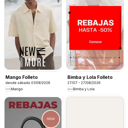
Mango Folleto
Bimba y Lola Folleto
desde sábado 01/08/2026
27/07 - 27/08/2026
Mango
Bimba y Lola