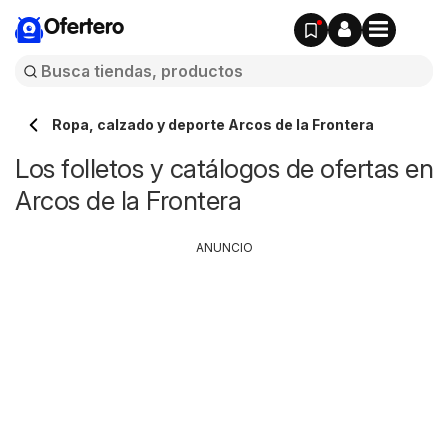
Ofertero
Ropa, calzado y deporte Arcos de la Frontera
Los folletos y catálogos de ofertas en
Arcos de la Frontera
ANUNCIO