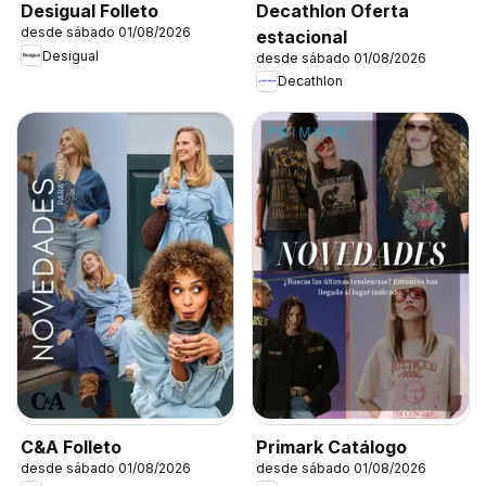
Decathlon Oferta
Desigual Folleto
desde sábado 01/08/2026
estacional
Desigual
desde sábado 01/08/2026
Decathlon
C&A Folleto
Primark Catálogo
desde sábado 01/08/2026
desde sábado 01/08/2026