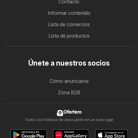
Contacto
Informar contenido
Lista de comercios
Lista de productos
Únete a nuestros socios
Cómo anunciarse
Zona B2B
Ofertero
Todos los folletos de descuento en un solo lugar