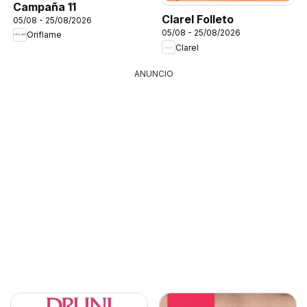
Campaña 11
Clarel Folleto
05/08 - 25/08/2026
05/08 - 25/08/2026
Oriflame
Clarel
ANUNCIO