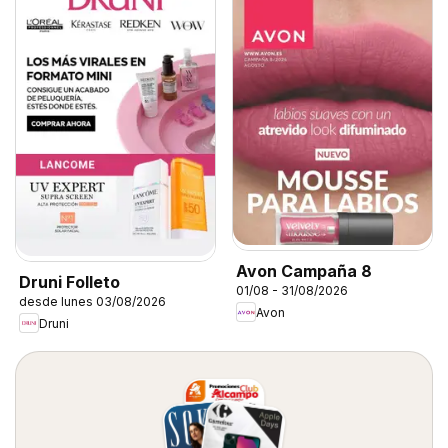
Avon Campaña 8
Druni Folleto
01/08 - 31/08/2026
desde lunes 03/08/2026
Avon
Druni