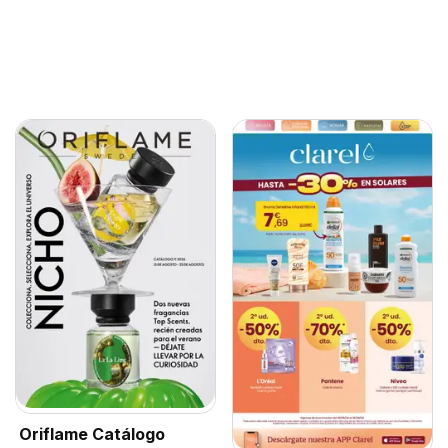
Oriflame Catálogo