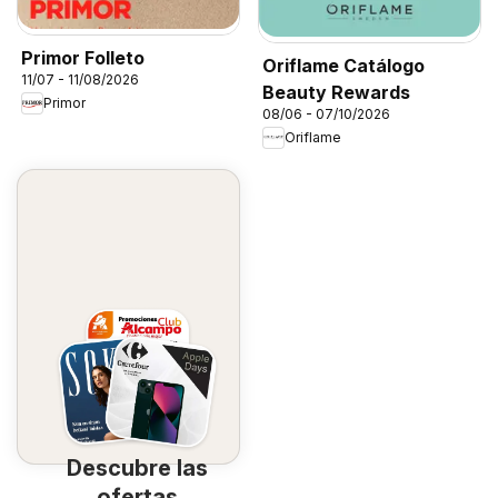
Primor Folleto
Oriflame Catálogo
11/07 - 11/08/2026
Beauty Rewards
Primor
08/06 - 07/10/2026
Oriflame
Descubre las
ofertas