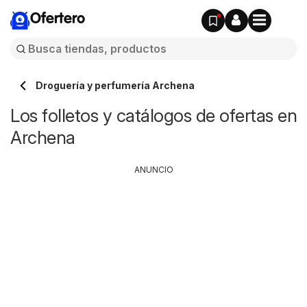
Ofertero
Droguería y perfumería Archena
Los folletos y catálogos de ofertas en
Archena
ANUNCIO