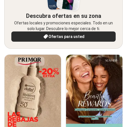
Descubra ofertas en su zona
Ofertas locales y promociones especiales. Todo en un
solo lugar. Descubre lo mejor cerca de ti.
Ofertas para usted