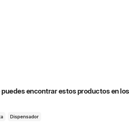
puedes encontrar estos productos en lo
ta
Dispensador