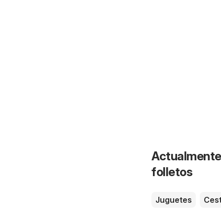
Actualmente 
folletos
Juguetes
Ces