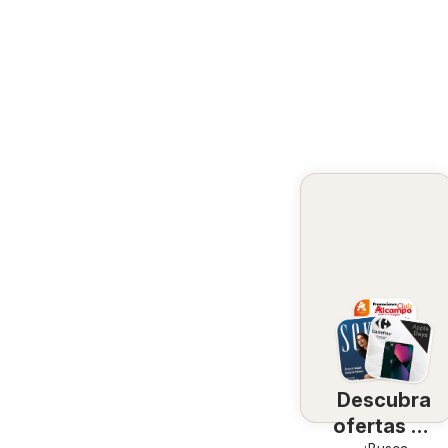
Descubra
ofertas en