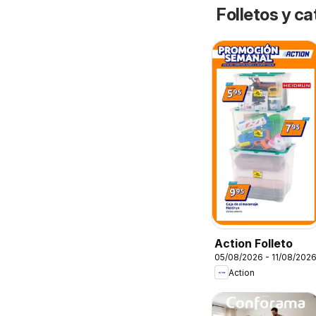
Folletos y 
Action Folleto
05/08/2026 - 11/08/202
Action