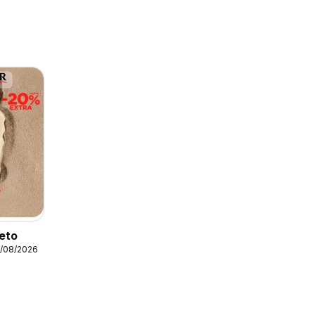
leto
1/08/2026