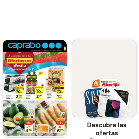
Descubre las
ofertas