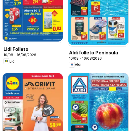
Lidl Folleto
Aldi folleto Península
10/08 - 16/08/2026
10/08 - 16/08/2026
Lidl
Aldi