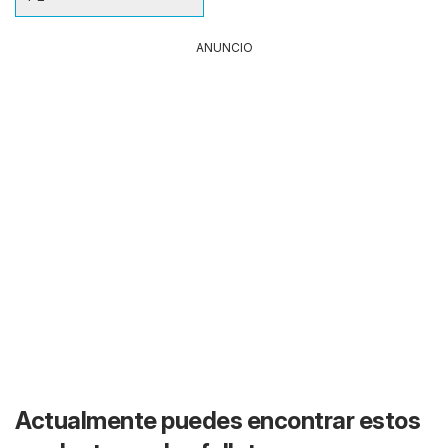
ANUNCIO
Actualmente puedes encontrar estos