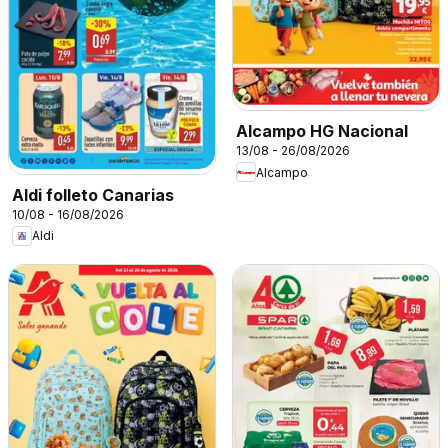
Alcampo HG Nacional
13/08 - 26/08/2026
Alcampo
Aldi folleto Canarias
10/08 - 16/08/2026
Aldi