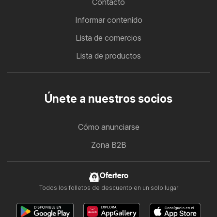
Contacto
Informar contenido
Lista de comercios
Lista de productos
Únete a nuestros socios
Cómo anunciarse
Zona B2B
Ofertero
Todos los folletos de descuento en un solo lugar