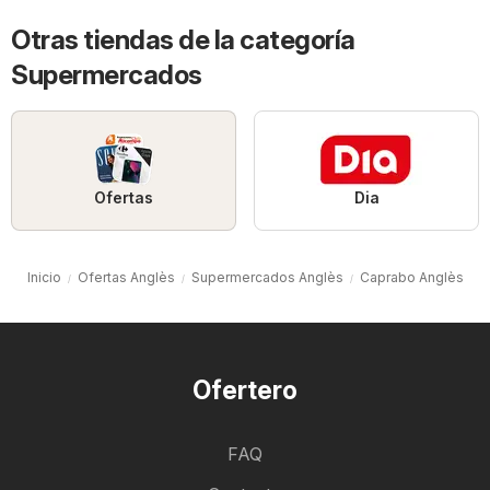
Otras tiendas de la categoría
Supermercados
Ofertas
Dia
Inicio
Ofertas Anglès
Supermercados Anglès
Caprabo Anglès
Ofertero
FAQ