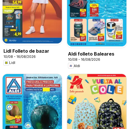
Lidl Folleto de bazar
Aldi folleto Baleares
10/08 - 16/08/2026
10/08 - 16/08/2026
Lidl
Aldi