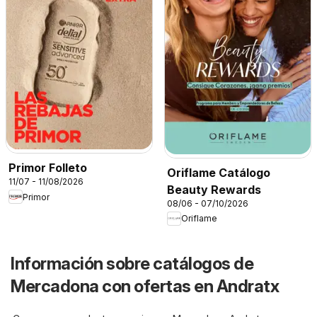
Primor Folleto
Oriflame Catálogo
11/07 - 11/08/2026
Beauty Rewards
Primor
08/06 - 07/10/2026
Oriflame
Información sobre catálogos de
Mercadona con ofertas en Andratx