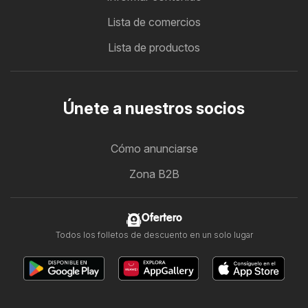
Lista de comercios
Lista de productos
Únete a nuestros socios
Cómo anunciarse
Zona B2B
Ofertero
Todos los folletos de descuento en un solo lugar