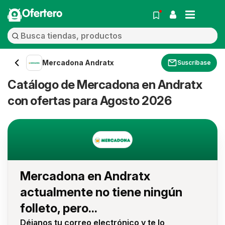
Ofertero
Mercadona Andratx
Suscríbase
Catálogo de Mercadona en Andratx
con ofertas para Agosto 2026
Mercadona en Andratx
actualmente no tiene ningún
folleto, pero...
Déjanos tu correo electrónico y te lo