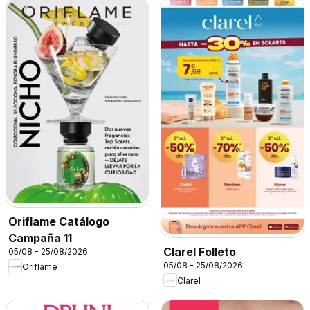
Oriflame Catálogo
Campaña 11
Clarel Folleto
05/08 - 25/08/2026
05/08 - 25/08/2026
Oriflame
Clarel