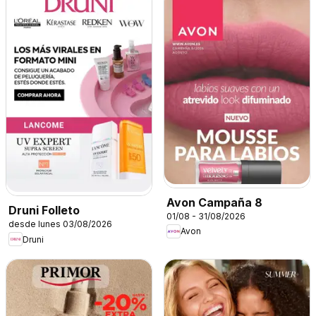
Avon Campaña 8
Druni Folleto
01/08 - 31/08/2026
desde lunes 03/08/2026
Avon
Druni