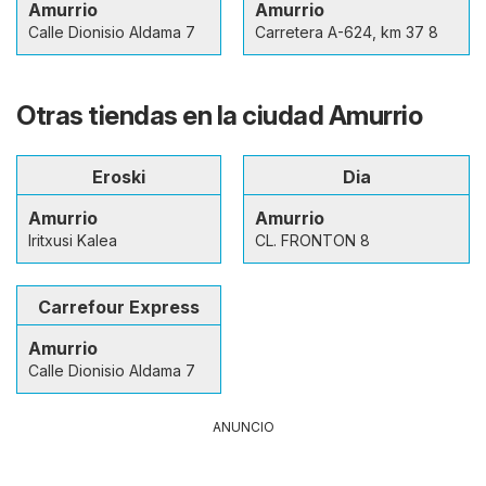
Amurrio
Amurrio
Calle Dionisio Aldama 7
Carretera A-624, km 37 8
Otras tiendas en la ciudad Amurrio
Eroski
Dia
Amurrio
Amurrio
Iritxusi Kalea
CL. FRONTON 8
Carrefour Express
Amurrio
Calle Dionisio Aldama 7
ANUNCIO