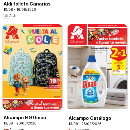
Aldi folleto Canarias
10/08 - 16/08/2026
Aldi
Alcampo HG Unico
Alcampo Catálogo
13/08 - 26/08/2026
13/08 - 26/08/2026
Alcampo
Alcampo