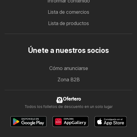
Informar contenido
Lista de comercios
Lista de productos
Únete a nuestros socios
Cómo anunciarse
Zona B2B
Ofertero
Todos los folletos de descuento en un solo lugar