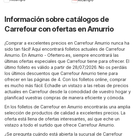
Información sobre catálogos de
Carrefour con ofertas en Amurrio
¡Comprar a excelentes precios en Carrefour Amurrio nunca ha
sido tan fácil! Aquí encontrará folletos actuales de Carrefour
Amurrio. En
Amurrio - Ofertero.es
, siempre encontrará las
últimas ofertas especiales que Carrefour tiene para ofrecer. El
último folleto es válido a partir de 28/07/2026. No os perdáis
los últimos descuentos que Carrefour Amurrio tiene para
ofrecer en las páginas de 4. Con los folletos online, comprar
es mucho más fácil. Echadle un vistazo a las rebas de precios
actuales en Carrefour desde la comodidad de vuestro hogar y
planificad vuestras compras de manera eficiente y cómoda.
En los folletos de Carrefour en Amurrio encontrarás una amplia
selección de productos de calidad a excelentes precios. La
oferta está llena de ofertas interesantes, así que eche un
vistazo a todo el surtido que ofrece Carrefour Amurrio.
¿Se pregunta cuándo está abierta la sucursal de Carrefour