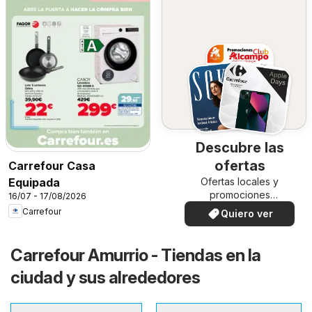
Descubre las
ofertas
Carrefour Casa
Ofertas locales y
Equipada
promociones
16/07 - 17/08/2026
especiales.
Carrefour
Quiero ver
Carrefour Amurrio - Tiendas en la
ciudad y sus alrededores