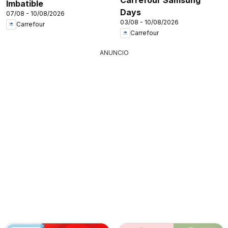
Imbatible
Days
07/08 - 10/08/2026
03/08 - 10/08/2026
Carrefour
Carrefour
ANUNCIO