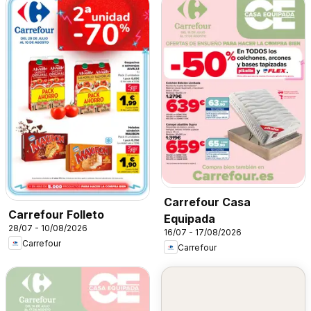
Carrefour Casa
Carrefour Folleto
Equipada
28/07 - 10/08/2026
16/07 - 17/08/2026
Carrefour
Carrefour