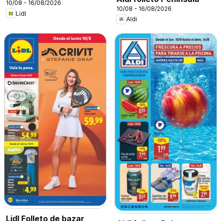
10/08 - 16/08/2026
10/08 - 16/08/2026
Lidl
Aldi
Lidl Folleto de bazar