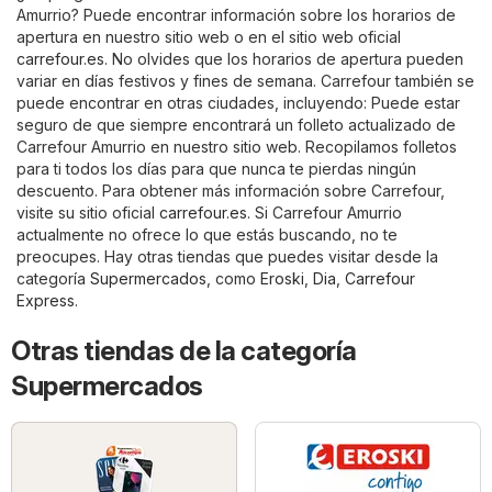
Amurrio? Puede encontrar información sobre los horarios de
apertura en nuestro sitio web o en el sitio web oficial
carrefour.es
. No olvides que los horarios de apertura pueden
variar en días festivos y fines de semana. Carrefour también se
puede encontrar en otras ciudades, incluyendo: Puede estar
seguro de que siempre encontrará un folleto actualizado de
Carrefour Amurrio en nuestro sitio web. Recopilamos folletos
para ti todos los días para que nunca te pierdas ningún
descuento. Para obtener más información sobre Carrefour,
visite su sitio oficial
carrefour.es
. Si Carrefour Amurrio
actualmente no ofrece lo que estás buscando, no te
preocupes. Hay otras tiendas que puedes visitar desde la
categoría
Supermercados
, como
Eroski
,
Dia
,
Carrefour
Express
.
Otras tiendas de la categoría
Supermercados