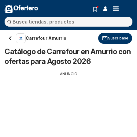
Ofertero
Carrefour Amurrio
Suscríbase
Catálogo de Carrefour en Amurrio con
ofertas para Agosto 2026
ANUNCIO