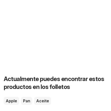
Actualmente puedes encontrar estos
productos en los folletos
Apple
Pan
Aceite