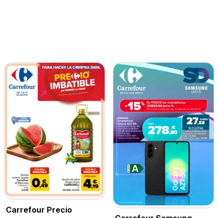
Carrefour Precio
Carrefour Samsung