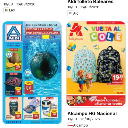
Aldi folleto Baleares
10/08 - 16/08/2026
10/08 - 16/08/2026
Lidl
Aldi
Alcampo HG Nacional
13/08 - 26/08/2026
Alcampo