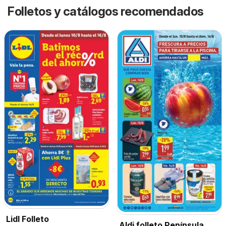
Folletos y catálogos recomendados
Lidl Folleto
Aldi folleto Península