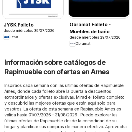
Obramat Folleto -
JYSK Folleto
desde miércoles 29/07/2026
Muebles de baño
JYSK
desde miércoles 29/07/2026
Obramat
Información sobre catálogos de
Rapimueble con ofertas en Ames
Inspiraos cada semana con las últimas ofertas de Rapimueble
Ames, donde cada folleto abre la puerta a descuentos
extraordinarios y ofertas exclusivas. Mirad el folleto completo
y descubrid las mejores ofertas que están aquí solo para
vosotros. La oferta de esta semana en Rapimueble Ames es
válida hasta 01/07/2026 - 31/08/2026 . Puede explorar las
últimas ofertas de Rapimueble desde la comodidad de su
hogar y planificar sus compras de manera efectiva. Aprovecha