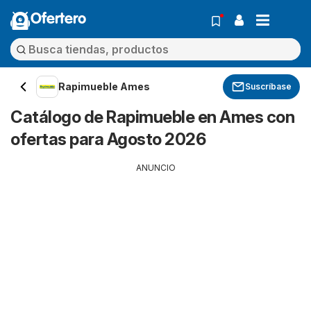
Ofertero
Rapimueble Ames
Suscríbase
Catálogo de Rapimueble en Ames con
ofertas para Agosto 2026
ANUNCIO