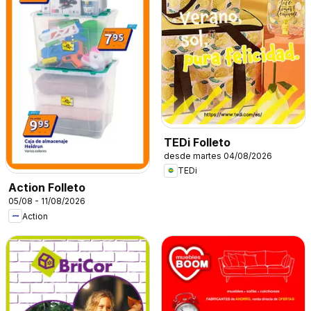
TEDi Folleto
desde martes 04/08/2026
TEDi
Action Folleto
05/08 - 11/08/2026
Action