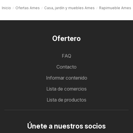
Inicio
Ofertas Ames
Casa, jardín y muebles Ames
Rapimueble Ames
Ofertero
FAQ
Contacto
Informar contenido
Lista de comercios
Lista de productos
Únete a nuestros socios