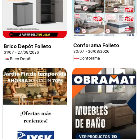
Conforama Folleto
Brico Depôt Folleto
30/07 - 26/08/2026
31/07 - 27/08/2026
Conforama
Brico Depôt