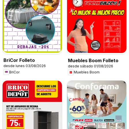
BriCor Folleto
Muebles Boom Folleto
desde lunes 03/08/2026
desde sábado 01/08/2026
BriCor
Muebles Boom