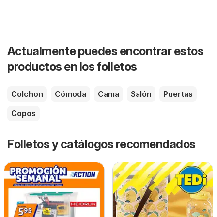
Actualmente puedes encontrar estos
productos en los folletos
Colchon
Cómoda
Cama
Salón
Puertas
Copos
Folletos y catálogos recomendados