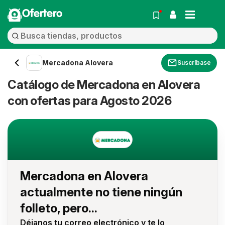
Ofertero
Mercadona Alovera
Suscríbase
Catálogo de Mercadona en Alovera
con ofertas para Agosto 2026
Mercadona en Alovera
actualmente no tiene ningún
folleto, pero...
Déjanos tu correo electrónico y te lo