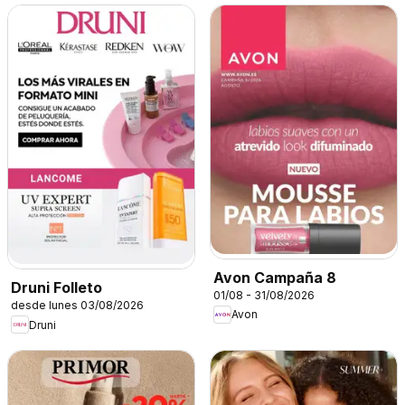
Avon Campaña 8
Druni Folleto
01/08 - 31/08/2026
desde lunes 03/08/2026
Avon
Druni