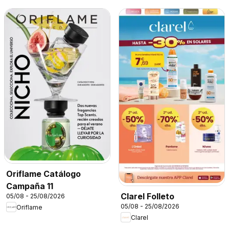
Oriflame Catálogo
Campaña 11
Clarel Folleto
05/08 - 25/08/2026
05/08 - 25/08/2026
Oriflame
Clarel