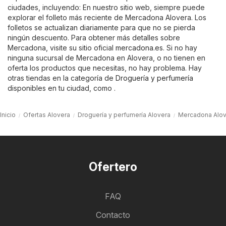
ciudades, incluyendo: En nuestro sitio web, siempre puede
explorar el folleto más reciente de Mercadona Alovera. Los
folletos se actualizan diariamente para que no se pierda
ningún descuento. Para obtener más detalles sobre
Mercadona, visite su sitio oficial
mercadona.es
. Si no hay
ninguna sucursal de Mercadona en Alovera, o no tienen en
oferta los productos que necesitas, no hay problema. Hay
otras tiendas en la categoría de
Droguería y perfumería
disponibles en tu ciudad, como .
Inicio
Ofertas Alovera
Droguería y perfumería Alovera
Mercadona Alov
Ofertero
FAQ
Contacto