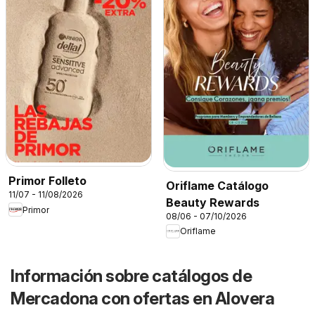
Primor Folleto
Oriflame Catálogo
11/07 - 11/08/2026
Beauty Rewards
Primor
08/06 - 07/10/2026
Oriflame
Información sobre catálogos de
Mercadona con ofertas en Alovera