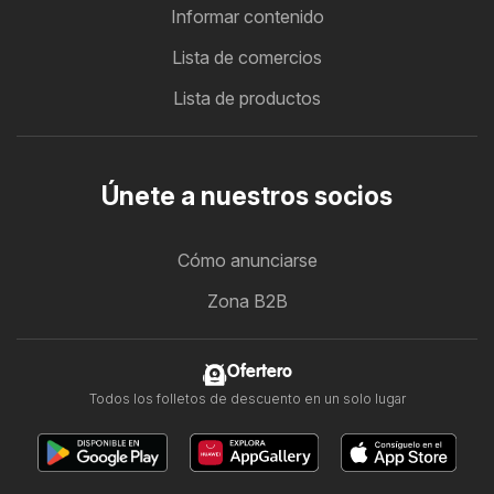
Informar contenido
Lista de comercios
Lista de productos
Únete a nuestros socios
Cómo anunciarse
Zona B2B
Ofertero
Todos los folletos de descuento en un solo lugar