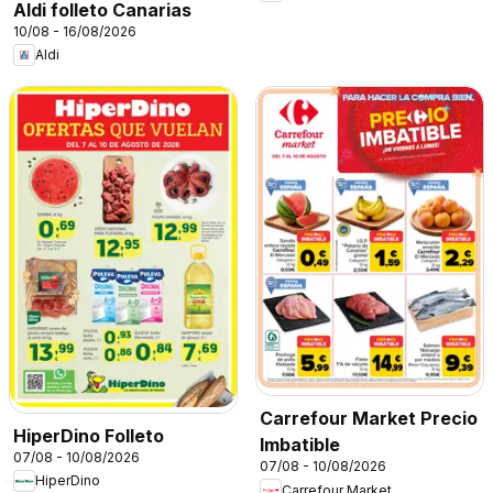
Aldi folleto Canarias
10/08 - 16/08/2026
Aldi
Carrefour Market Precio
HiperDino Folleto
Imbatible
07/08 - 10/08/2026
07/08 - 10/08/2026
HiperDino
Carrefour Market