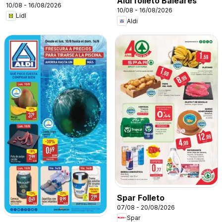
Aldi folleto Baleares
10/08 - 16/08/2026
10/08 - 16/08/2026
Lidl
Aldi
Spar Folleto
07/08 - 20/08/2026
Spar