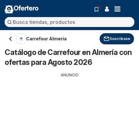
Ofertero
Carrefour Almería
Suscríbase
Catálogo de Carrefour en Almería con
ofertas para Agosto 2026
ANUNCIO