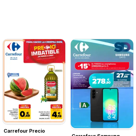
Carrefour Precio
Carrefour Samsung