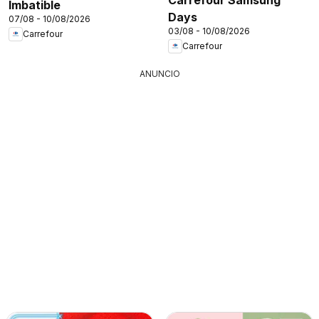
Imbatible
Days
07/08 - 10/08/2026
03/08 - 10/08/2026
Carrefour
Carrefour
ANUNCIO