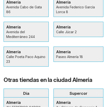
Almería
Almería
Avenida Cabo de Gata
Avenida Federico García
86
Lorca 8
Almería
Almería
Avenida del
Calle Júcar 2
Mediterráneo 244
Almería
Almería
Calle Poeta Paco Aquino
Paseo Almería 18
23
Otras tiendas en la ciudad Almería
Dia
Supercor
Almería
Almería