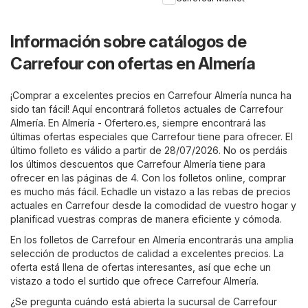
Información sobre catálogos de
Carrefour con ofertas en Almería
¡Comprar a excelentes precios en Carrefour Almería nunca ha
sido tan fácil! Aquí encontrará folletos actuales de Carrefour
Almería. En
Almería - Ofertero.es
, siempre encontrará las
últimas ofertas especiales que Carrefour tiene para ofrecer. El
último folleto es válido a partir de 28/07/2026. No os perdáis
los últimos descuentos que Carrefour Almería tiene para
ofrecer en las páginas de 4. Con los folletos online, comprar
es mucho más fácil. Echadle un vistazo a las rebas de precios
actuales en Carrefour desde la comodidad de vuestro hogar y
planificad vuestras compras de manera eficiente y cómoda.
En los folletos de Carrefour en Almería encontrarás una amplia
selección de productos de calidad a excelentes precios. La
oferta está llena de ofertas interesantes, así que eche un
vistazo a todo el surtido que ofrece Carrefour Almería.
¿Se pregunta cuándo está abierta la sucursal de Carrefour