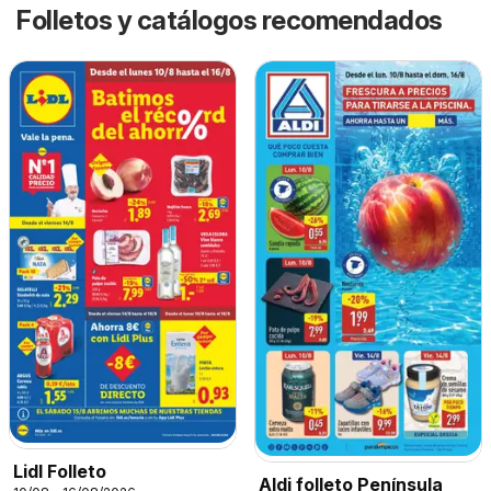
Folletos y catálogos recomendados
Lidl Folleto
Aldi folleto Península