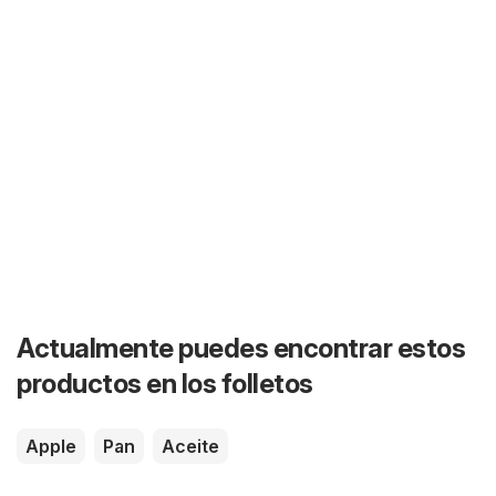
Actualmente puedes encontrar estos
productos en los folletos
Apple
Pan
Aceite