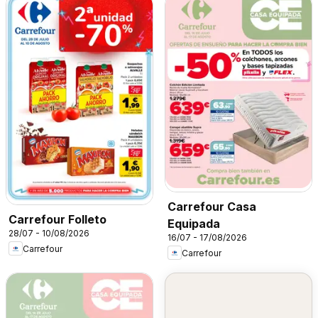
Carrefour Casa
Carrefour Folleto
Equipada
28/07 - 10/08/2026
16/07 - 17/08/2026
Carrefour
Carrefour