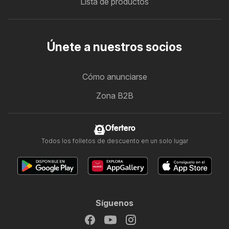
Lista de productos
Únete a nuestros socios
Cómo anunciarse
Zona B2B
Ofertero
Todos los folletos de descuento en un solo lugar
Síguenos