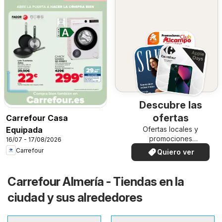
Descubre las
ofertas
Carrefour Casa
Ofertas locales y
Equipada
promociones
16/07 - 17/08/2026
especiales.
Carrefour
Quiero ver
Carrefour Almería - Tiendas en la
ciudad y sus alrededores