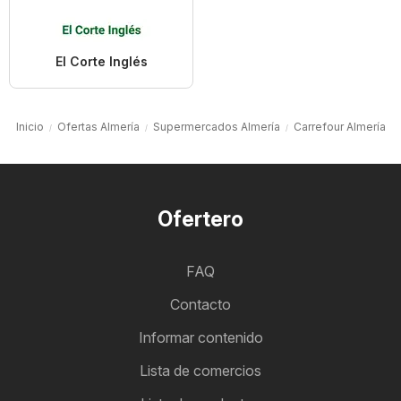
El Corte Inglés
Inicio
Ofertas Almería
Supermercados Almería
Carrefour Almería
Ofertero
FAQ
Contacto
Informar contenido
Lista de comercios