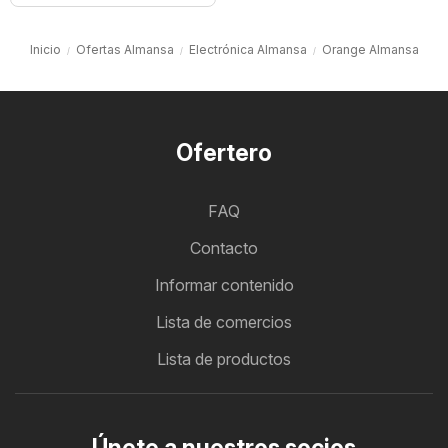
Inicio
Ofertas Almansa
Electrónica Almansa
Orange Almansa
Ofertero
FAQ
Contacto
Informar contenido
Lista de comercios
Lista de productos