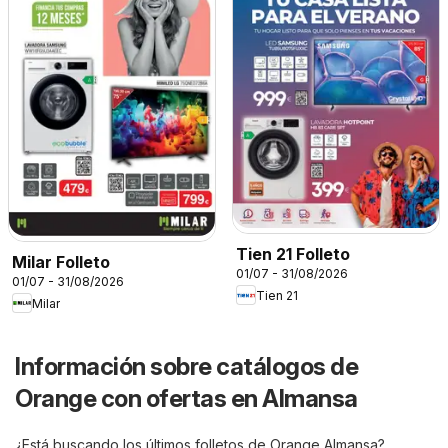
Tien 21 Folleto
Milar Folleto
01/07 - 31/08/2026
01/07 - 31/08/2026
Tien 21
Milar
Información sobre catálogos de
Orange con ofertas en Almansa
¿Está buscando los últimos folletos de Orange Almansa?