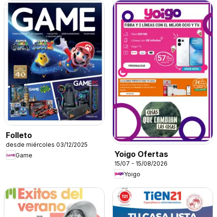
Folleto
desde miércoles 03/12/2025
Yoigo Ofertas
Game
15/07 - 15/08/2026
Yoigo