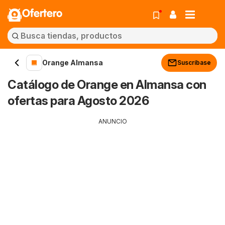
Ofertero
Orange Almansa
Suscríbase
Catálogo de Orange en Almansa con
ofertas para Agosto 2026
ANUNCIO