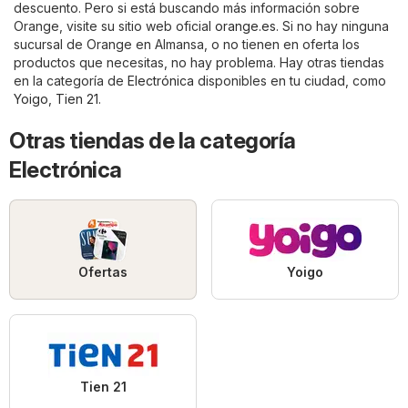
descuento. Pero si está buscando más información sobre
Orange, visite su sitio web oficial
orange.es
. Si no hay ninguna
sucursal de Orange en Almansa, o no tienen en oferta los
productos que necesitas, no hay problema. Hay otras tiendas
en la categoría de
Electrónica
disponibles en tu ciudad, como
Yoigo
,
Tien 21
.
Otras tiendas de la categoría
Electrónica
Ofertas
Yoigo
Tien 21