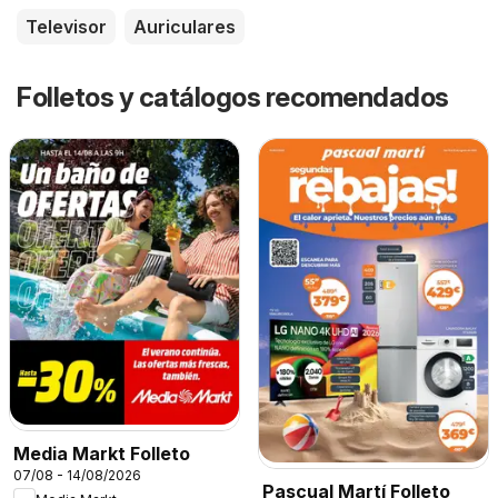
Televisor
Auriculares
Folletos y catálogos recomendados
Media Markt Folleto
07/08 - 14/08/2026
Pascual Martí Folleto