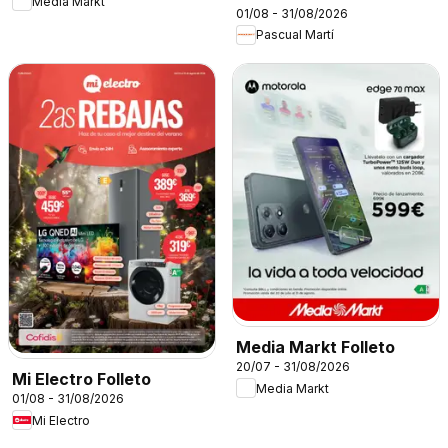
Media Markt
01/08 - 31/08/2026
Pascual Martí
Media Markt Folleto
20/07 - 31/08/2026
Mi Electro Folleto
Media Markt
01/08 - 31/08/2026
Mi Electro