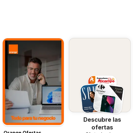
Descubre las
ofertas
Orange Ofertas