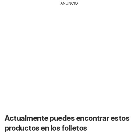
ANUNCIO
Actualmente puedes encontrar estos
productos en los folletos