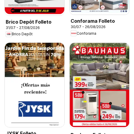
Conforama Folleto
Brico Depôt Folleto
30/07 - 26/08/2026
31/07 - 27/08/2026
Conforama
Brico Depôt
JYSK Folleto