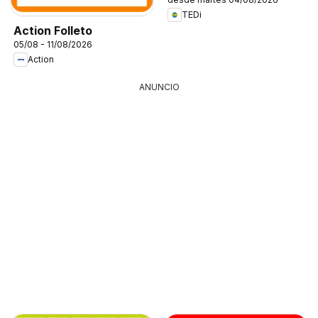
TEDi
Action Folleto
05/08 - 11/08/2026
Action
ANUNCIO