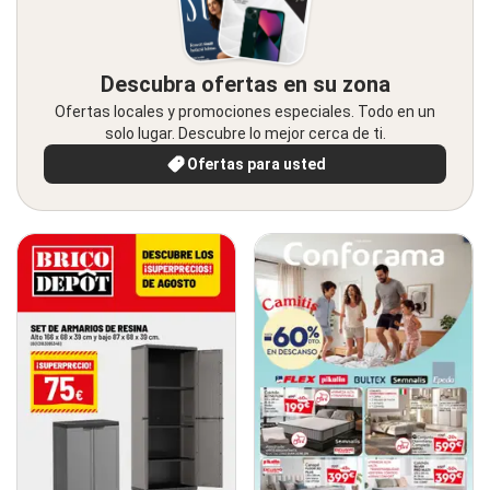
Descubra ofertas en su zona
Ofertas locales y promociones especiales. Todo en un
solo lugar. Descubre lo mejor cerca de ti.
Ofertas para usted