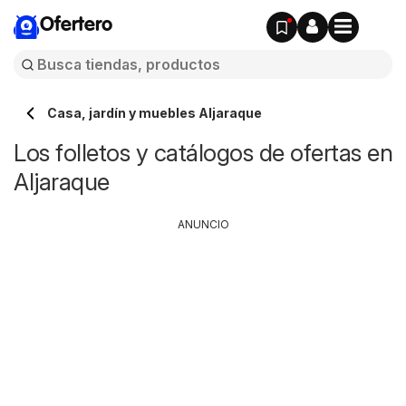
Ofertero
Casa, jardín y muebles Aljaraque
Los folletos y catálogos de ofertas en
Aljaraque
ANUNCIO