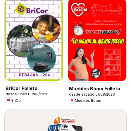
BriCor Folleto
Muebles Boom Folleto
desde lunes 03/08/2026
desde sábado 01/08/2026
BriCor
Muebles Boom