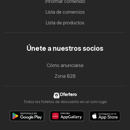
Informar contenido
Lista de comercios
Lista de productos
Únete a nuestros socios
Cómo anunciarse
Zona B2B
Ofertero
Todos los folletos de descuento en un solo lugar