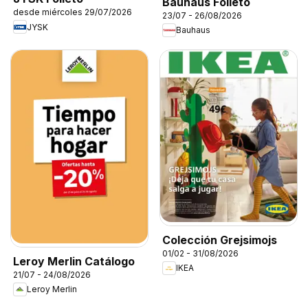
Bauhaus Folleto
desde miércoles 29/07/2026
23/07 - 26/08/2026
JYSK
Bauhaus
Colección Grejsimojs
01/02 - 31/08/2026
Leroy Merlin Catálogo
IKEA
21/07 - 24/08/2026
Leroy Merlin