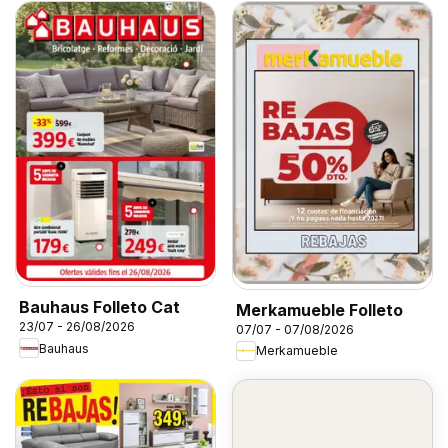
Bauhaus Folleto Cat
Merkamueble Folleto
23/07 - 26/08/2026
07/07 - 07/08/2026
Bauhaus
Merkamueble