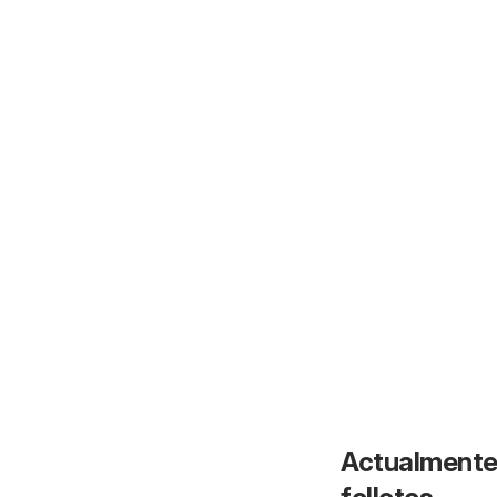
Actualmente 