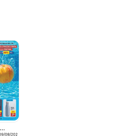
o
 09/08/2026