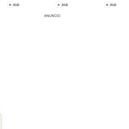
Aldi
Aldi
Aldi
ANUNCIO