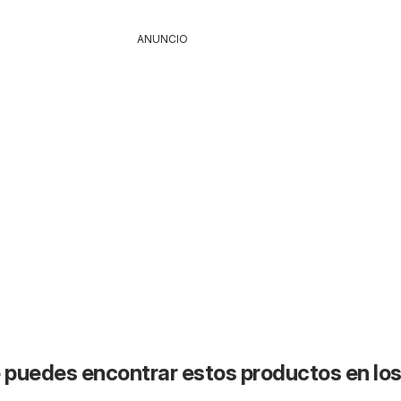
ANUNCIO
puedes encontrar estos productos en lo