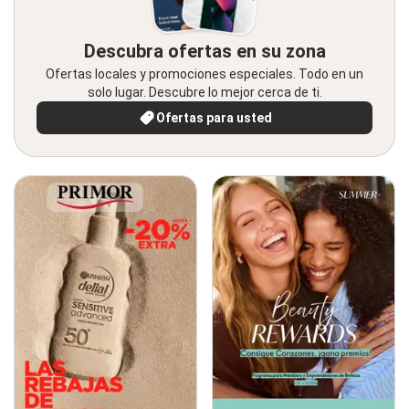
Descubra ofertas en su zona
Ofertas locales y promociones especiales. Todo en un
solo lugar. Descubre lo mejor cerca de ti.
Ofertas para usted