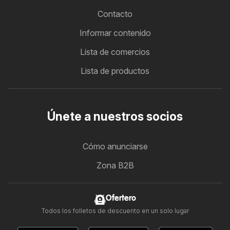
Contacto
Informar contenido
Lista de comercios
Lista de productos
Únete a nuestros socios
Cómo anunciarse
Zona B2B
Ofertero
Todos los folletos de descuento en un solo lugar