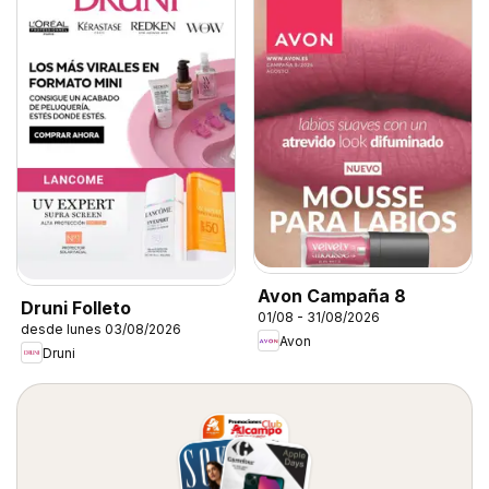
Avon Campaña 8
Druni Folleto
01/08 - 31/08/2026
desde lunes 03/08/2026
Avon
Druni