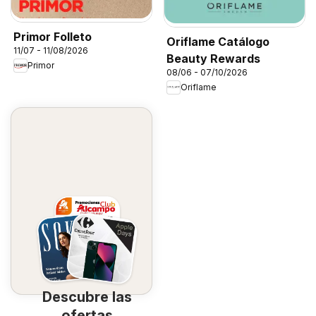
Primor Folleto
Oriflame Catálogo
11/07 - 11/08/2026
Beauty Rewards
Primor
08/06 - 07/10/2026
Oriflame
Descubre las
ofertas