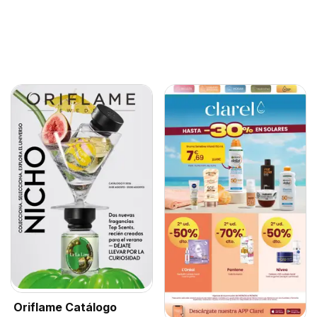
Oriflame Catálogo