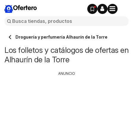
Ofertero
Droguería y perfumería Alhaurín de la Torre
Los folletos y catálogos de ofertas en
Alhaurín de la Torre
ANUNCIO