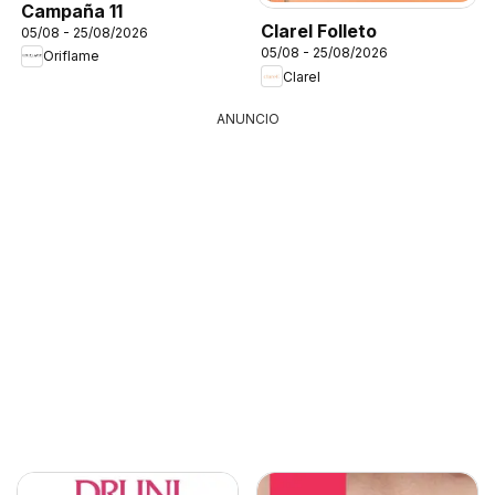
Campaña 11
Clarel Folleto
05/08 - 25/08/2026
05/08 - 25/08/2026
Oriflame
Clarel
ANUNCIO