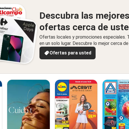
Descubra las mejore
ofertas cerca de ust
Ofertas locales y promociones especiales.
en un solo lugar. Descubre lo mejor cerca de 
Ofertas para usted