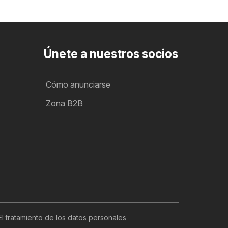
Únete a nuestros socios
Cómo anunciarse
Zona B2B
El tratamiento de los datos personales