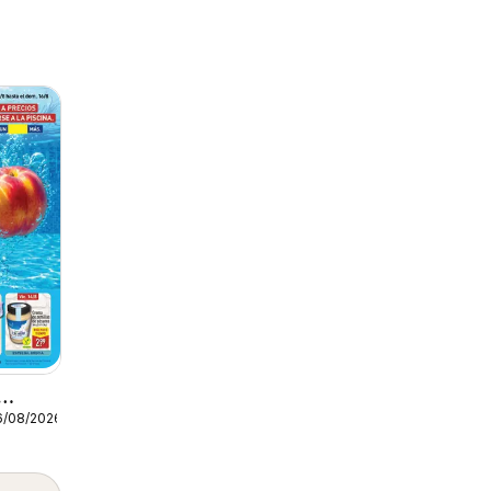
6/08/2026