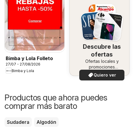
Descubre las
ofertas
Bimba y Lola Folleto
Ofertas locales y
27/07 - 27/08/2026
promociones
Bimba y Lola
especiales.
Quiero ver
Productos que ahora puedes
comprar más barato
Sudadera
Algodón