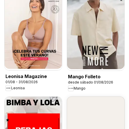
Leonisa Magazine
Mango Folleto
01/08 - 31/08/2026
desde sábado 01/08/2026
Leonisa
Mango