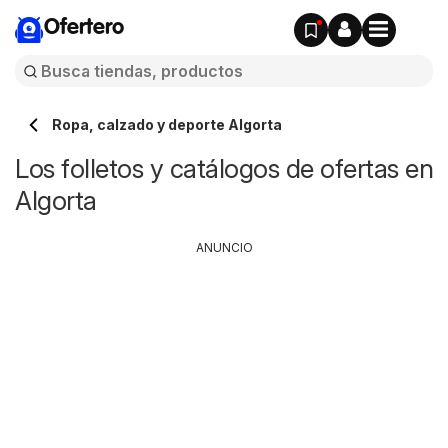
Ofertero
Ropa, calzado y deporte Algorta
Los folletos y catálogos de ofertas en
Algorta
ANUNCIO