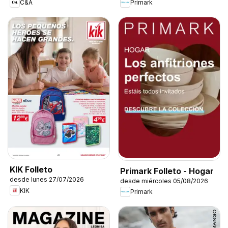
C&A
Primark
KIK Folleto
Primark Folleto - Hogar
desde lunes 27/07/2026
desde miércoles 05/08/2026
KIK
Primark