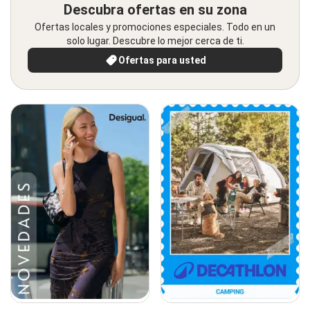
Descubra ofertas en su zona
Ofertas locales y promociones especiales. Todo en un
solo lugar. Descubre lo mejor cerca de ti.
Ofertas para usted