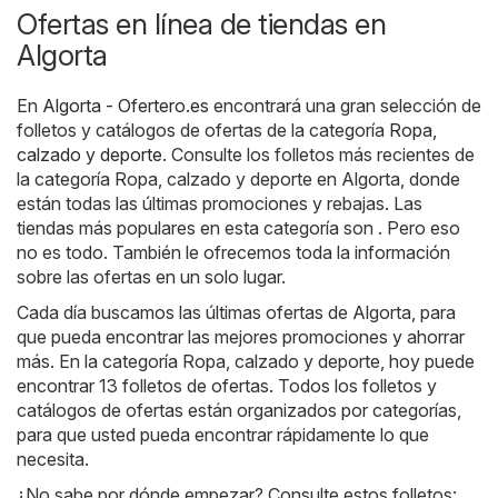
Ofertas en línea de tiendas en
Algorta
En
Algorta - Ofertero.es
encontrará una gran selección de
folletos y catálogos de ofertas de la categoría
Ropa,
calzado y deporte
. Consulte los folletos más recientes de
la categoría Ropa, calzado y deporte en Algorta, donde
están todas las últimas promociones y rebajas. Las
tiendas más populares en esta categoría son . Pero eso
no es todo. También le ofrecemos toda la información
sobre las ofertas en un solo lugar.
Cada día buscamos las últimas ofertas de Algorta, para
que pueda encontrar las mejores promociones y ahorrar
más. En la categoría Ropa, calzado y deporte, hoy puede
encontrar 13 folletos de ofertas. Todos los folletos y
catálogos de ofertas están organizados por categorías,
para que usted pueda encontrar rápidamente lo que
necesita.
¿No sabe por dónde empezar? Consulte estos folletos: