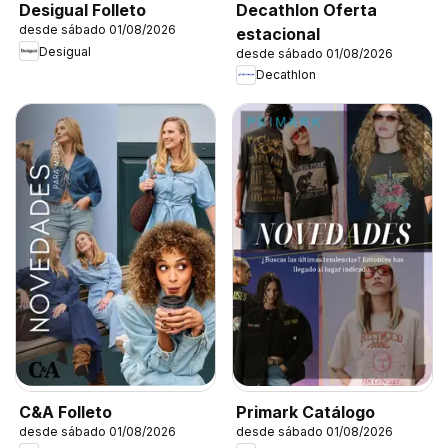
Decathlon Oferta
Desigual Folleto
desde sábado 01/08/2026
estacional
Desigual
desde sábado 01/08/2026
Decathlon
C&A Folleto
Primark Catálogo
desde sábado 01/08/2026
desde sábado 01/08/2026