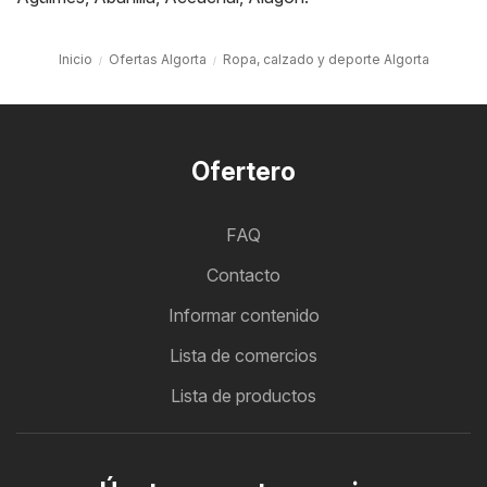
Inicio
Ofertas Algorta
Ropa, calzado y deporte Algorta
Ofertero
FAQ
Contacto
Informar contenido
Lista de comercios
Lista de productos