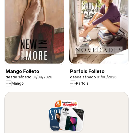
Mango Folleto
Parfois Folleto
desde sábado 01/08/2026
desde sábado 01/08/2026
Mango
Parfois