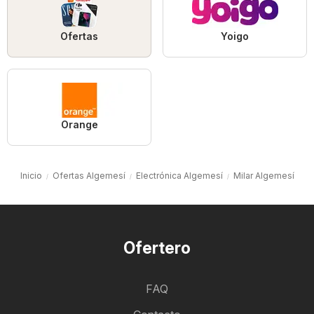
Ofertas
Yoigo
Orange
Inicio
Ofertas Algemesí
Electrónica Algemesí
Milar Algemesí
Ofertero
FAQ