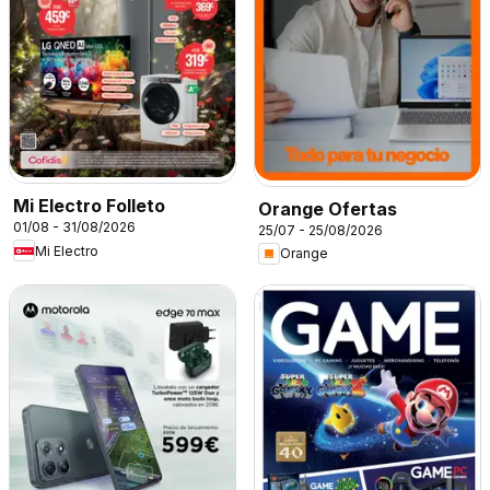
Mi Electro Folleto
Orange Ofertas
01/08 - 31/08/2026
25/07 - 25/08/2026
Mi Electro
Orange