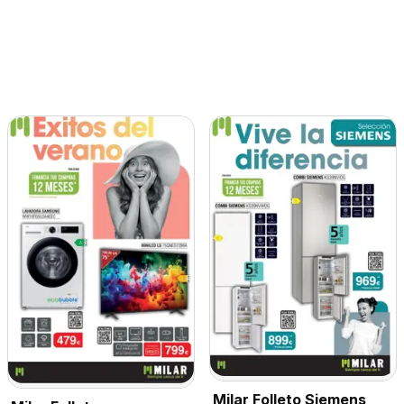
Milar Folleto Siemens