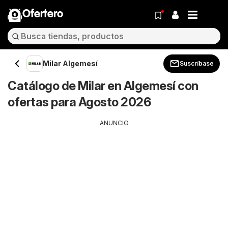
Ofertero
Milar Algemesí
Suscríbase
Catálogo de Milar en Algemesí con
ofertas para Agosto 2026
ANUNCIO