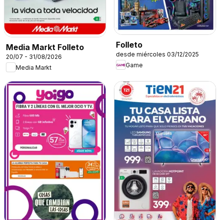
Folleto
Media Markt Folleto
desde miércoles 03/12/2025
20/07 - 31/08/2026
Game
Media Markt