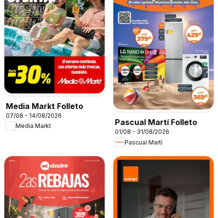
Media Markt Folleto
07/08 - 14/08/2026
Pascual Martí Folleto
Media Markt
01/08 - 31/08/2026
Pascual Martí