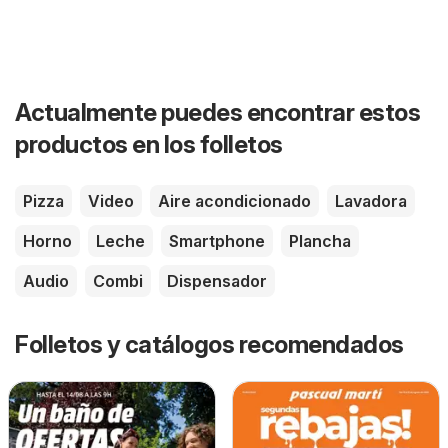
Actualmente puedes encontrar estos
productos en los folletos
Pizza
Video
Aire acondicionado
Lavadora
Horno
Leche
Smartphone
Plancha
Audio
Combi
Dispensador
Folletos y catálogos recomendados