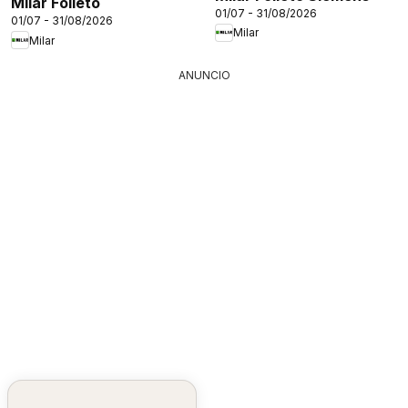
Milar Folleto
01/07 - 31/08/2026
01/07 - 31/08/2026
Milar
Milar
ANUNCIO