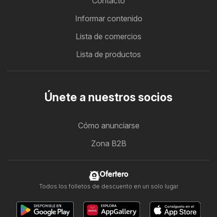
Contacto
Informar contenido
Lista de comercios
Lista de productos
Únete a nuestros socios
Cómo anunciarse
Zona B2B
Ofertero
Todos los folletos de descuento en un solo lugar