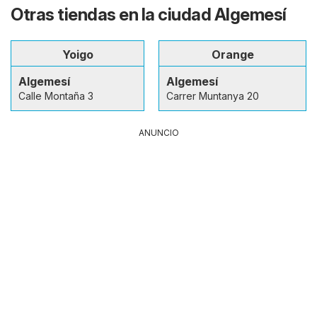
Otras tiendas en la ciudad Algemesí
Yoigo
Orange
Algemesí
Algemesí
Calle Montaña 3
Carrer Muntanya 20
ANUNCIO