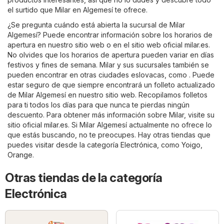
el surtido que Milar en Algemesí te ofrece.
¿Se pregunta cuándo está abierta la sucursal de Milar
Algemesí? Puede encontrar información sobre los horarios de
apertura en nuestro sitio web o en el sitio web oficial
milar.es
.
No olvides que los horarios de apertura pueden variar en días
festivos y fines de semana. Milar y sus sucursales también se
pueden encontrar en otras ciudades eslovacas, como . Puede
estar seguro de que siempre encontrará un folleto actualizado
de Milar Algemesí en nuestro sitio web. Recopilamos folletos
para ti todos los días para que nunca te pierdas ningún
descuento. Para obtener más información sobre Milar, visite su
sitio oficial
milar.es
. Si Milar Algemesí actualmente no ofrece lo
que estás buscando, no te preocupes. Hay otras tiendas que
puedes visitar desde la categoría
Electrónica
, como
Yoigo
,
Orange
.
Otras tiendas de la categoría
Electrónica