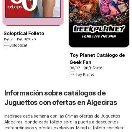
Soloptical Folleto
15/07 - 15/08/2026
Soloptical
Toy Planet Catálogo de
Geek Fan
08/07 - 08/11/2026
Toy Planet
Información sobre catálogos de
Juguettos con ofertas en Algeciras
Inspiraos cada semana con las últimas ofertas de Juguettos
Algeciras, donde cada folleto abre la puerta a descuentos
extraordinarios y ofertas exclusivas. Mirad el folleto completo