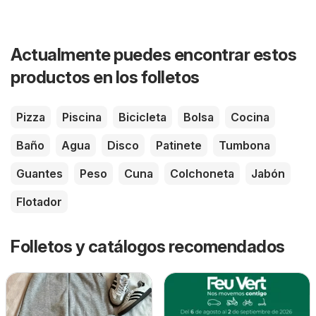
Actualmente puedes encontrar estos
productos en los folletos
Pizza
Piscina
Bicicleta
Bolsa
Cocina
Baño
Agua
Disco
Patinete
Tumbona
Guantes
Peso
Cuna
Colchoneta
Jabón
Flotador
Folletos y catálogos recomendados