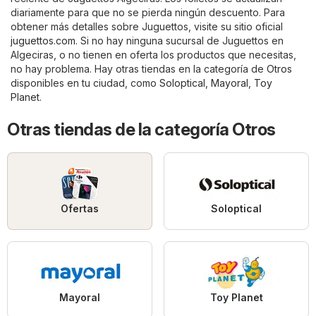
diariamente para que no se pierda ningún descuento. Para
obtener más detalles sobre Juguettos, visite su sitio oficial
juguettos.com
. Si no hay ninguna sucursal de Juguettos en
Algeciras, o no tienen en oferta los productos que necesitas,
no hay problema. Hay otras tiendas en la categoría de
Otros
disponibles en tu ciudad, como
Soloptical
,
Mayoral
,
Toy
Planet
.
Otras tiendas de la categoría Otros
Ofertas
Soloptical
Mayoral
Toy Planet