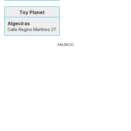
Toy Planet
Algeciras
Calle Regino Martínez 27
ANUNCIO