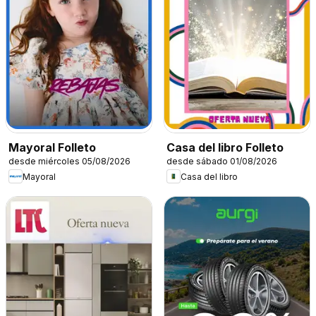
Mayoral Folleto
Casa del libro Folleto
desde miércoles 05/08/2026
desde sábado 01/08/2026
Mayoral
Casa del libro