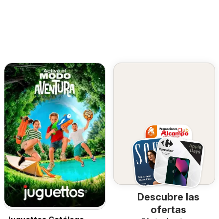
Descubre las
ofertas