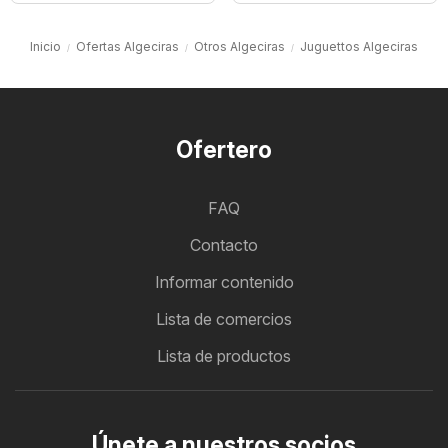
Inicio
Ofertas Algeciras
Otros Algeciras
Juguettos Algeciras
Ofertero
FAQ
Contacto
Informar contenido
Lista de comercios
Lista de productos
Únete a nuestros socios