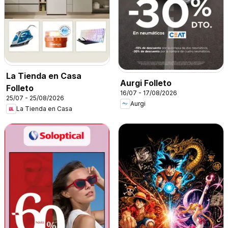
La Tienda en Casa
Aurgi Folleto
Folleto
16/07 - 17/08/2026
25/07 - 25/08/2026
Aurgi
La Tienda en Casa