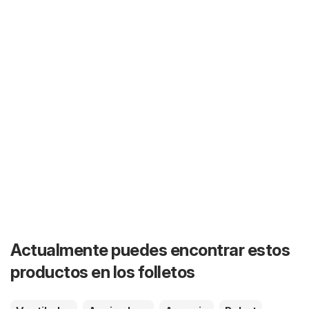
Actualmente puedes encontrar estos
productos en los folletos