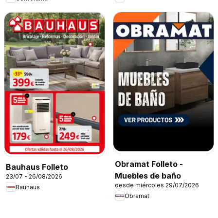
Obramat Folleto -
Bauhaus Folleto
Muebles de baño
23/07 - 26/08/2026
desde miércoles 29/07/2026
Bauhaus
Obramat