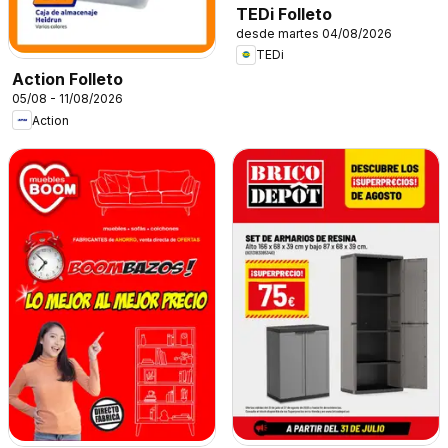
TEDi Folleto
desde martes 04/08/2026
TEDi
Action Folleto
05/08 - 11/08/2026
Action