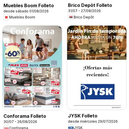
Brico Depôt Folleto
Muebles Boom Folleto
31/07 - 27/08/2026
desde sábado 01/08/2026
Brico Depôt
Muebles Boom
JYSK Folleto
Conforama Folleto
desde miércoles 29/07/2026
30/07 - 26/08/2026
JYSK
Conforama