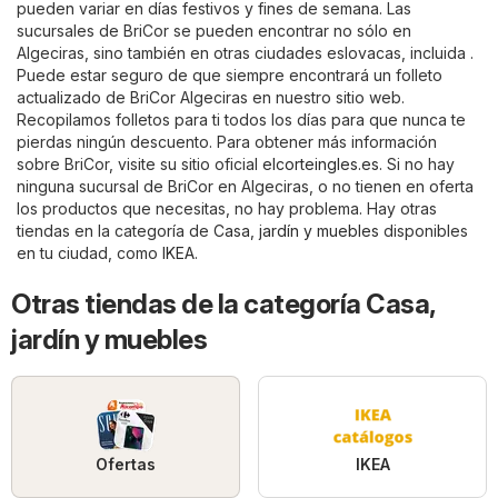
pueden variar en días festivos y fines de semana. Las
sucursales de BriCor se pueden encontrar no sólo en
Algeciras, sino también en otras ciudades eslovacas, incluida .
Puede estar seguro de que siempre encontrará un folleto
actualizado de BriCor Algeciras en nuestro sitio web.
Recopilamos folletos para ti todos los días para que nunca te
pierdas ningún descuento. Para obtener más información
sobre BriCor, visite su sitio oficial
elcorteingles.es
. Si no hay
ninguna sucursal de BriCor en Algeciras, o no tienen en oferta
los productos que necesitas, no hay problema. Hay otras
tiendas en la categoría de
Casa, jardín y muebles
disponibles
en tu ciudad, como
IKEA
.
Otras tiendas de la categoría Casa,
jardín y muebles
Ofertas
IKEA