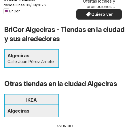
Ofertas locales y
desde lunes 03/08/2026
promociones
BriCor
especiales.
Quiero ver
BriCor Algeciras - Tiendas en la ciudad
y sus alrededores
Algeciras
Calle Juan Pérez Arriete
Otras tiendas en la ciudad Algeciras
IKEA
Algeciras
ANUNCIO