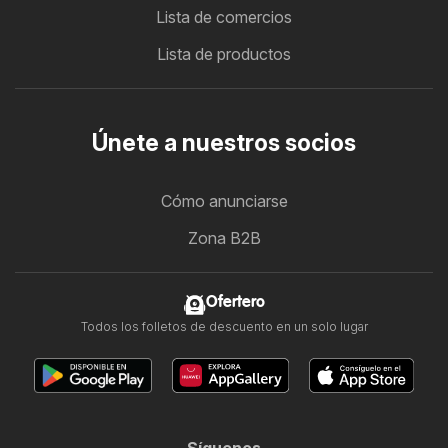
Lista de comercios
Lista de productos
Únete a nuestros socios
Cómo anunciarse
Zona B2B
Ofertero
Todos los folletos de descuento en un solo lugar