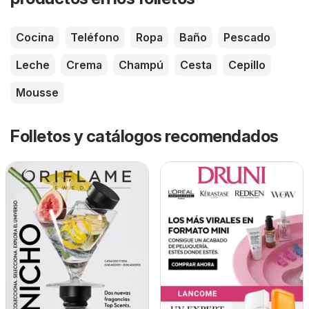
Cocina
Teléfono
Ropa
Baño
Pescado
Leche
Crema
Champú
Cesta
Cepillo
Mousse
Folletos y catálogos recomendados