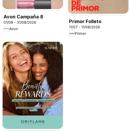
Avon Campaña 8
Primor Folleto
01/08 - 31/08/2026
11/07 - 11/08/2026
Avon
Primor