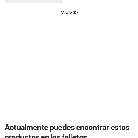
ANUNCIO
Actualmente puedes encontrar estos
productos en los folletos