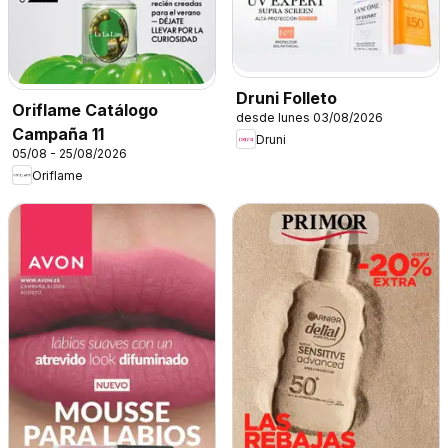
Druni Folleto
Oriflame Catálogo
desde lunes 03/08/2026
Campaña 11
Druni
05/08 - 25/08/2026
Oriflame