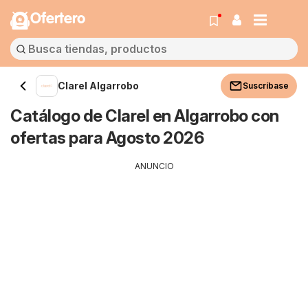
Ofertero
Clarel Algarrobo
Suscríbase
Catálogo de Clarel en Algarrobo con
ofertas para Agosto 2026
ANUNCIO