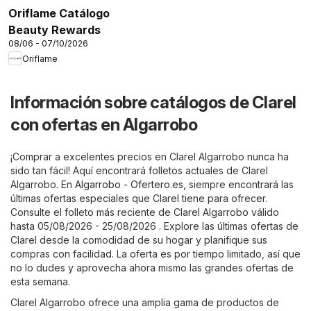
Oriflame Catálogo
Beauty Rewards
08/06 - 07/10/2026
Oriflame
Información sobre catálogos de Clarel
con ofertas en Algarrobo
¡Comprar a excelentes precios en Clarel Algarrobo nunca ha
sido tan fácil! Aquí encontrará folletos actuales de Clarel
Algarrobo. En
Algarrobo - Ofertero.es
, siempre encontrará las
últimas ofertas especiales que Clarel tiene para ofrecer.
Consulte el folleto más reciente de Clarel Algarrobo válido
hasta 05/08/2026 - 25/08/2026 . Explore las últimas ofertas de
Clarel desde la comodidad de su hogar y planifique sus
compras con facilidad. La oferta es por tiempo limitado, así que
no lo dudes y aprovecha ahora mismo las grandes ofertas de
esta semana.
Clarel Algarrobo ofrece una amplia gama de productos de