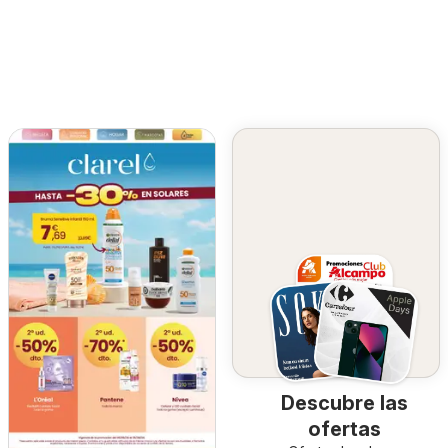
Descubre las
ofertas