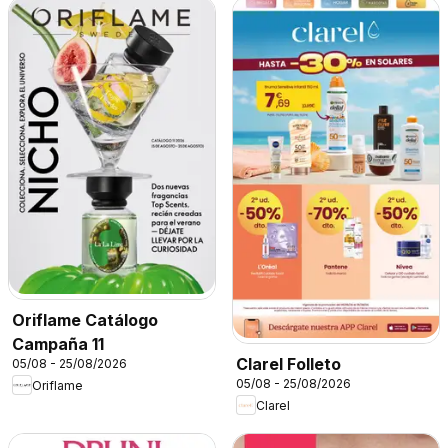
Oriflame Catálogo
Campaña 11
Clarel Folleto
05/08 - 25/08/2026
05/08 - 25/08/2026
Oriflame
Clarel