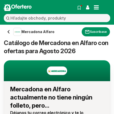
Ofertero
Mercadona Alfaro
Suscríbase
Catálogo de Mercadona en Alfaro con
ofertas para Agosto 2026
Mercadona en Alfaro
actualmente no tiene ningún
folleto, pero...
Déjanos tu correo electrónico y te lo