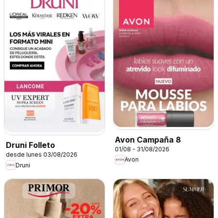
Avon Campaña 8
Druni Folleto
01/08 - 31/08/2026
desde lunes 03/08/2026
Avon
Druni