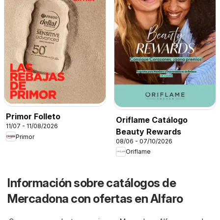
Primor Folleto
Oriflame Catálogo
11/07 - 11/08/2026
Beauty Rewards
Primor
08/06 - 07/10/2026
Oriflame
Información sobre catálogos de
Mercadona con ofertas en Alfaro