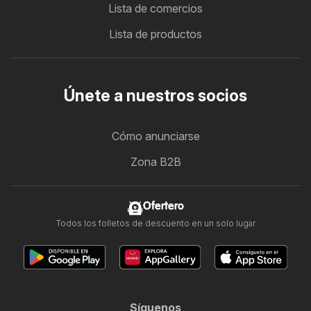
Lista de comercios
Lista de productos
Únete a nuestros socios
Cómo anunciarse
Zona B2B
Ofertero
Todos los folletos de descuento en un solo lugar
Síguenos