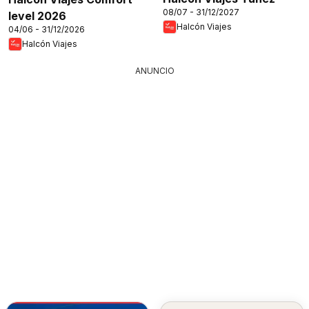
08/07 - 31/12/2027
level 2026
Halcón Viajes
04/06 - 31/12/2026
Halcón Viajes
ANUNCIO