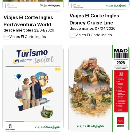
Viajes El Corte Inglés
Viajes El Corte Inglés
Disney Cruise Line
PortAventura World
desde martes 07/04/2026
desde miércoles 22/04/2026
Viajes El Corte Inglés
Viajes El Corte Inglés