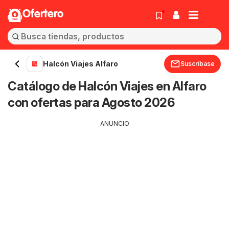
Ofertero
Halcón Viajes Alfaro
Suscríbase
Catálogo de Halcón Viajes en Alfaro
con ofertas para Agosto 2026
ANUNCIO