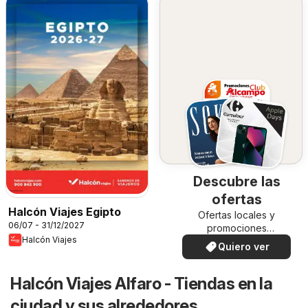
Descubre las
ofertas
Halcón Viajes Egipto
Ofertas locales y
06/07 - 31/12/2027
promociones
Halcón Viajes
especiales.
Quiero ver
Halcón Viajes Alfaro - Tiendas en la
ciudad y sus alrededores