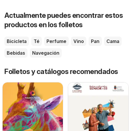
Actualmente puedes encontrar estos
productos en los folletos
Bicicleta
Té
Perfume
Vino
Pan
Cama
Bebidas
Navegación
Folletos y catálogos recomendados