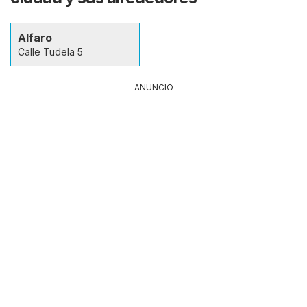
Alfaro
Calle Tudela 5
ANUNCIO