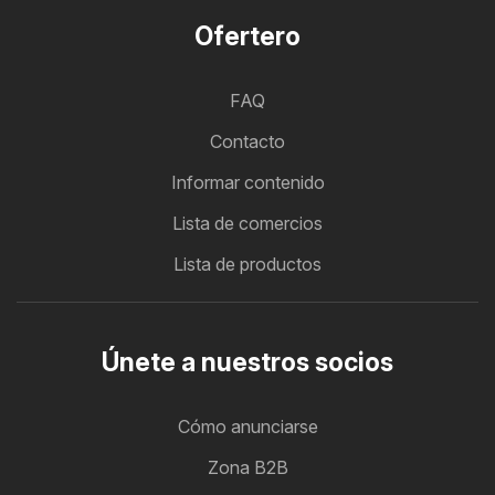
Ofertero
FAQ
Contacto
Informar contenido
Lista de comercios
Lista de productos
Únete a nuestros socios
Cómo anunciarse
Zona B2B