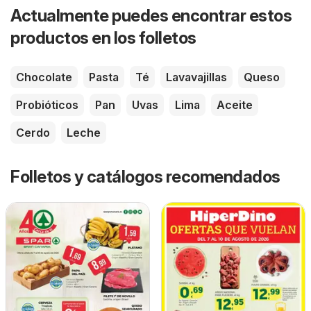
Actualmente puedes encontrar estos
productos en los folletos
Chocolate
Pasta
Té
Lavavajillas
Queso
Probióticos
Pan
Uvas
Lima
Aceite
Cerdo
Leche
Folletos y catálogos recomendados