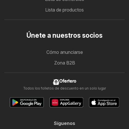
Lista de productos
Únete a nuestros socios
Cómo anunciarse
Zona B2B
Ofertero
Todos los folletos de descuento en un solo lugar
Síguenos