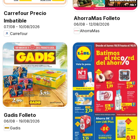
Carrefour Precio
AhorraMas Folleto
Imbatible
06/08 - 12/08/2026
07/08 - 10/08/2026
AhorraMas
Carrefour
Gadis Folleto
06/08 - 19/08/2026
Gadis