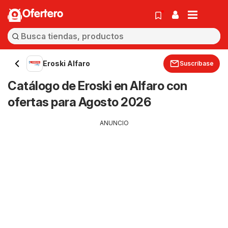
Ofertero
Eroski Alfaro
Suscríbase
Catálogo de Eroski en Alfaro con
ofertas para Agosto 2026
ANUNCIO