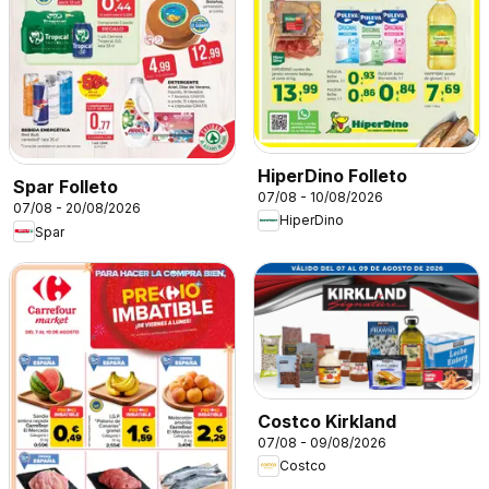
HiperDino Folleto
Spar Folleto
07/08 - 10/08/2026
07/08 - 20/08/2026
HiperDino
Spar
Costco Kirkland
07/08 - 09/08/2026
Costco