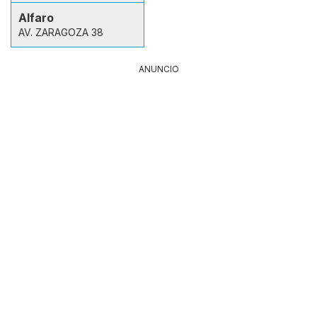
Alfaro
AV. ZARAGOZA 38
ANUNCIO