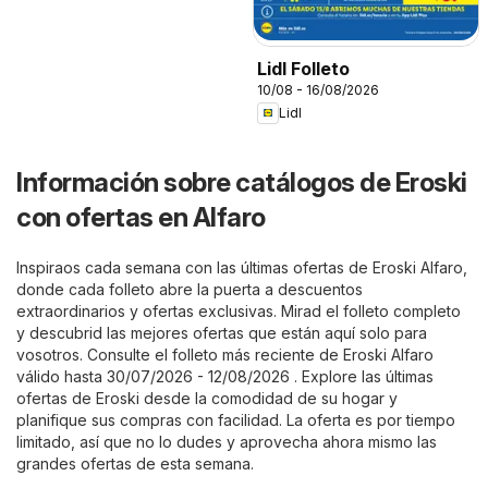
Lidl Folleto
10/08 - 16/08/2026
Lidl
Información sobre catálogos de Eroski
con ofertas en Alfaro
Inspiraos cada semana con las últimas ofertas de Eroski Alfaro,
donde cada folleto abre la puerta a descuentos
extraordinarios y ofertas exclusivas. Mirad el folleto completo
y descubrid las mejores ofertas que están aquí solo para
vosotros. Consulte el folleto más reciente de Eroski Alfaro
válido hasta 30/07/2026 - 12/08/2026 . Explore las últimas
ofertas de Eroski desde la comodidad de su hogar y
planifique sus compras con facilidad. La oferta es por tiempo
limitado, así que no lo dudes y aprovecha ahora mismo las
grandes ofertas de esta semana.