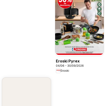
Eroski Pyrex
04/06 - 30/09/2026
Eroski