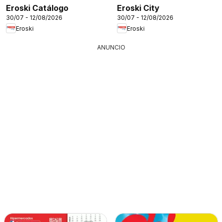
Eroski Catálogo
Eroski City
30/07 - 12/08/2026
30/07 - 12/08/2026
Eroski
Eroski
ANUNCIO