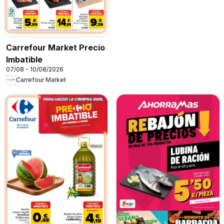
Carrefour Market Precio
Imbatible
07/08 - 10/08/2026
Carrefour Market