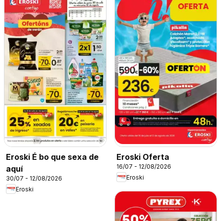
Eroski É bo que sexa de
Eroski Oferta
16/07 - 12/08/2026
aquí
Eroski
30/07 - 12/08/2026
Eroski