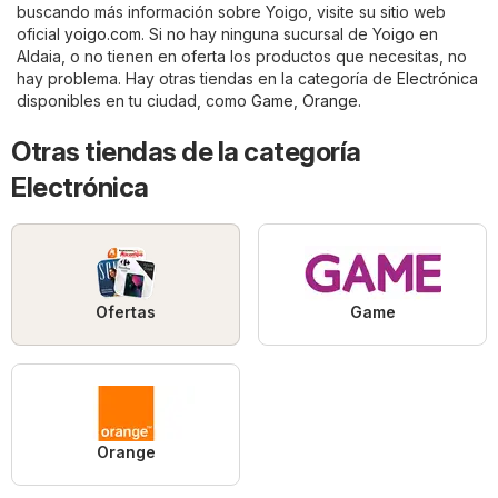
buscando más información sobre Yoigo, visite su sitio web
oficial
yoigo.com
. Si no hay ninguna sucursal de Yoigo en
Aldaia, o no tienen en oferta los productos que necesitas, no
hay problema. Hay otras tiendas en la categoría de
Electrónica
disponibles en tu ciudad, como
Game
,
Orange
.
Otras tiendas de la categoría
Electrónica
Ofertas
Game
Orange