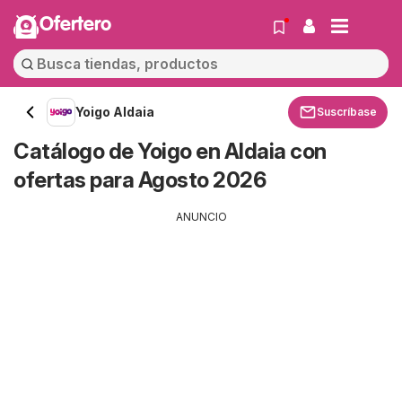
Ofertero
Yoigo Aldaia
Suscríbase
Catálogo de Yoigo en Aldaia con
ofertas para Agosto 2026
ANUNCIO