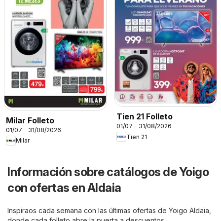
Tien 21 Folleto
Milar Folleto
01/07 - 31/08/2026
01/07 - 31/08/2026
Tien 21
Milar
Información sobre catálogos de Yoigo
con ofertas en Aldaia
Inspiraos cada semana con las últimas ofertas de Yoigo Aldaia,
donde cada folleto abre la puerta a descuentos