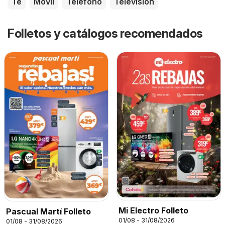
Té
Móvil
Teléfono
Televisión
Folletos y catálogos recomendados
Mi Electro Folleto
Pascual Martí Folleto
01/08 - 31/08/2026
01/08 - 31/08/2026