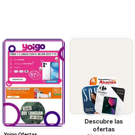
Descubre las
ofertas
Yoigo Ofertas