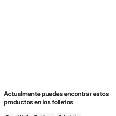
Actualmente puedes encontrar estos
productos en los folletos