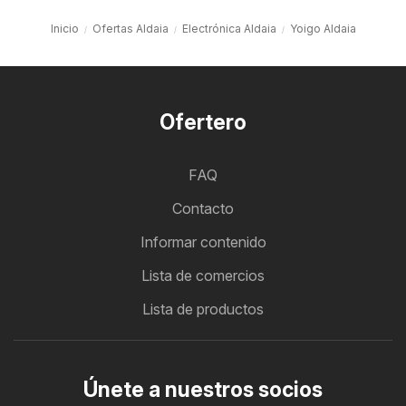
Inicio
Ofertas Aldaia
Electrónica Aldaia
Yoigo Aldaia
Ofertero
FAQ
Contacto
Informar contenido
Lista de comercios
Lista de productos
Únete a nuestros socios