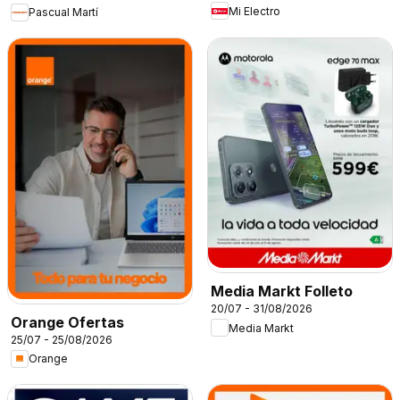
Mi Electro
Pascual Martí
Media Markt Folleto
20/07 - 31/08/2026
Orange Ofertas
Media Markt
25/07 - 25/08/2026
Orange