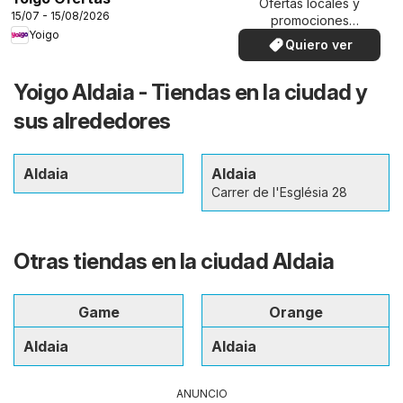
Ofertas locales y
15/07 - 15/08/2026
promociones
Yoigo
especiales.
Quiero ver
Yoigo Aldaia - Tiendas en la ciudad y
sus alrededores
Aldaia
Aldaia
Carrer de l'Església 28
Otras tiendas en la ciudad Aldaia
Game
Orange
Aldaia
Aldaia
ANUNCIO