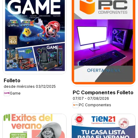
Folleto
desde miércoles 03/12/2025
PC Componentes Folleto
Game
07/07 - 07/08/2026
PC Componentes