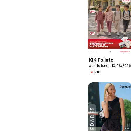
KIK Folleto
desde lunes 10/08/2026
KIK