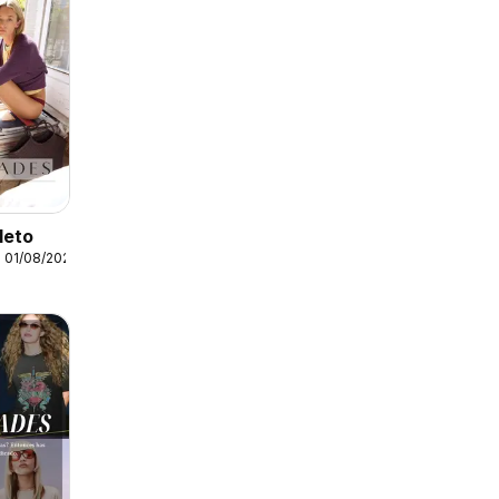
leto
 01/08/2026