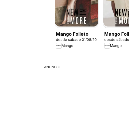
Mango Folleto
Mango Fol
desde sábado 01/08/2026
desde sábado
Mango
Mango
ANUNCIO