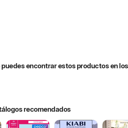
puedes encontrar estos productos en lo
catálogos recomendados