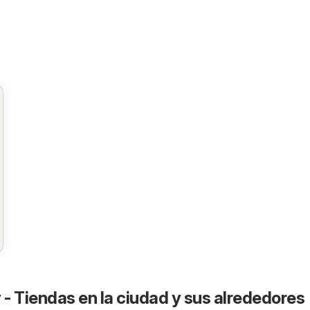
- Tiendas en la ciudad y sus alrededores