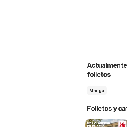
Actualmente 
folletos
Mango
Folletos y 