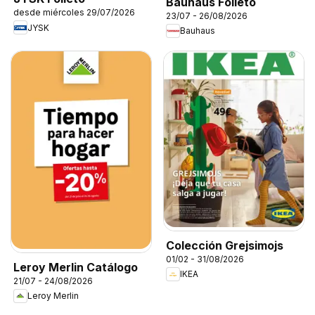
Bauhaus Folleto
desde miércoles 29/07/2026
23/07 - 26/08/2026
JYSK
Bauhaus
Colección Grejsimojs
01/02 - 31/08/2026
Leroy Merlin Catálogo
IKEA
21/07 - 24/08/2026
Leroy Merlin