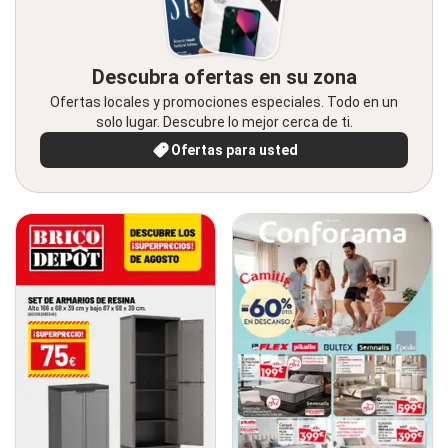
Descubra ofertas en su zona
Ofertas locales y promociones especiales. Todo en un
solo lugar. Descubre lo mejor cerca de ti.
Ofertas para usted