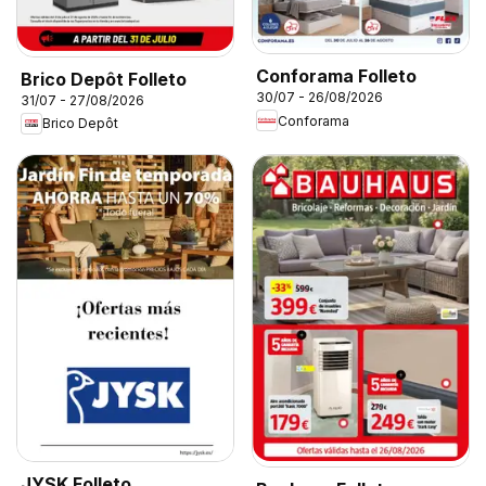
Conforama Folleto
Brico Depôt Folleto
30/07 - 26/08/2026
31/07 - 27/08/2026
Conforama
Brico Depôt
JYSK Folleto