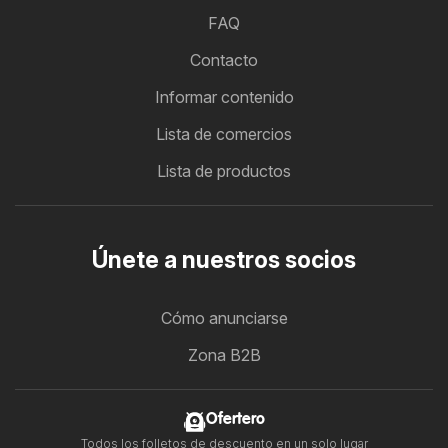
FAQ
Contacto
Informar contenido
Lista de comercios
Lista de productos
Únete a nuestros socios
Cómo anunciarse
Zona B2B
Ofertero
Todos los folletos de descuento en un solo lugar