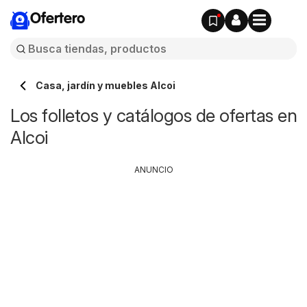
Ofertero
Casa, jardín y muebles Alcoi
Los folletos y catálogos de ofertas en
Alcoi
ANUNCIO