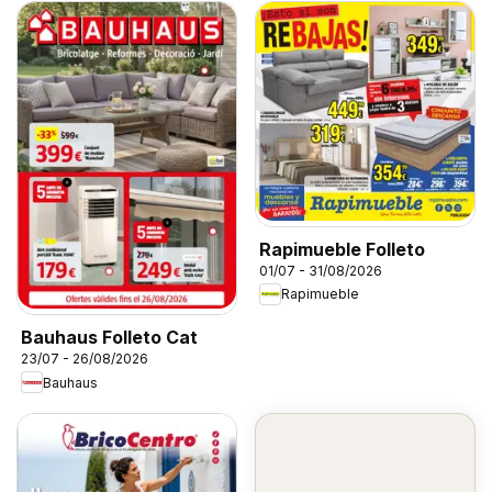
Rapimueble Folleto
01/07 - 31/08/2026
Rapimueble
Bauhaus Folleto Cat
23/07 - 26/08/2026
Bauhaus