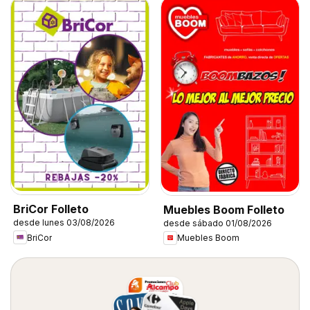
BriCor Folleto
Muebles Boom Folleto
desde lunes 03/08/2026
desde sábado 01/08/2026
BriCor
Muebles Boom