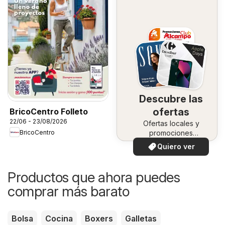
Descubre las
ofertas
BricoCentro Folleto
22/06 - 23/08/2026
Ofertas locales y
BricoCentro
promociones
especiales.
Quiero ver
Productos que ahora puedes
comprar más barato
Bolsa
Cocina
Boxers
Galletas